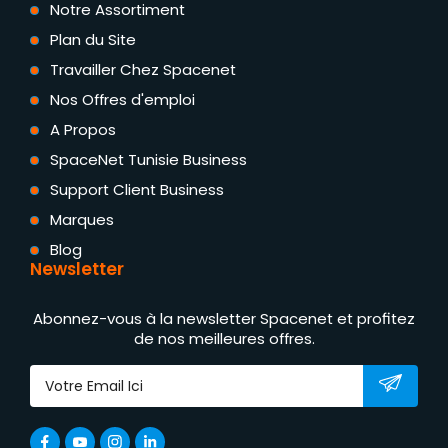
Notre Assortiment
Plan du Site
Travailler Chez Spacenet
Nos Offres d'emploi
A Propos
SpaceNet Tunisie Business
Support Client Business
Marques
Blog
Newsletter
Abonnez-vous à la newsletter Spacenet et profitez
de nos meilleures offres.