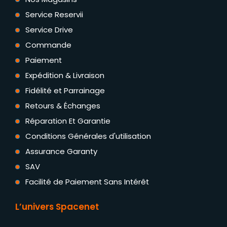
Service Reservii
Service Drive
Commande
Paiement
Expédition & Livraison
Fidélité et Parrainage
Retours & Échanges
Réparation Et Garantie
Conditions Générales d'utilisation
Assurance Garanty
SAV
Facilité de Paiement Sans Intérêt
L’univers Spacenet