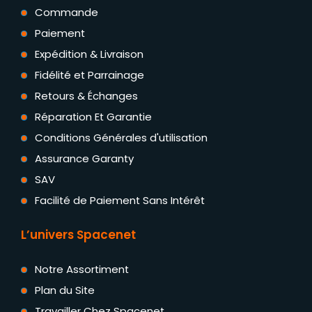
Commande
Paiement
Expédition & Livraison
Fidélité et Parrainage
Retours & Échanges
Réparation Et Garantie
Conditions Générales d'utilisation
Assurance Garanty
SAV
Facilité de Paiement Sans Intérêt
L’univers Spacenet
Notre Assortiment
Plan du Site
Travailler Chez Spacenet