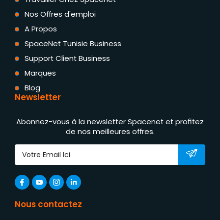
Nos Offres d'emploi
A Propos
SpaceNet Tunisie Business
Support Client Business
Marques
Blog
Newsletter
Abonnez-vous à la newsletter Spacenet et profitez
de nos meilleures offres.
Nous contactez