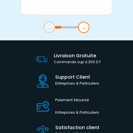
←
→
Livraison Gratuite
Commande sup à 300 DT
Support Client
Entreprises & Particuliers
Paiement Sécurisé
Entreprises & Particuliers
Satisfaction client