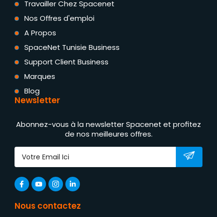
Travailler Chez Spacenet
Nos Offres d'emploi
A Propos
SpaceNet Tunisie Business
Support Client Business
Marques
Blog
Newsletter
Abonnez-vous à la newsletter Spacenet et profitez
de nos meilleures offres.
Nous contactez