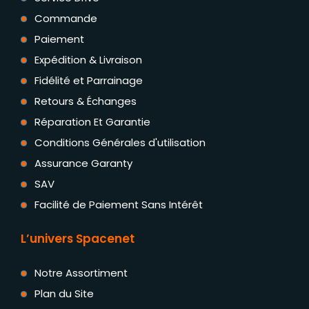
Commande
Paiement
Expédition & Livraison
Fidélité et Parrainage
Retours & Échanges
Réparation Et Garantie
Conditions Générales d'utilisation
Assurance Garanty
SAV
Facilité de Paiement Sans Intérêt
L’univers Spacenet
Notre Assortiment
Plan du Site