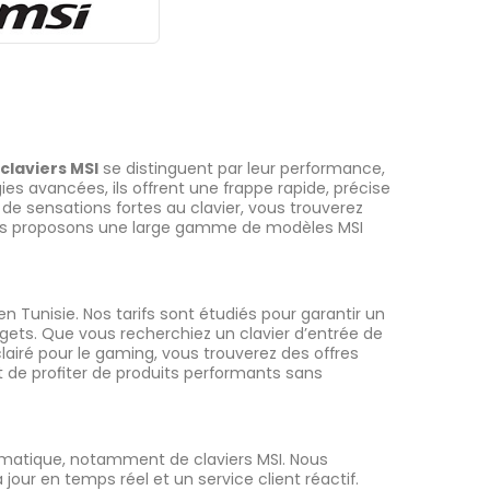
claviers MSI
se distinguent par leur performance,
ies avancées, ils offrent une frappe rapide, précise
de sensations fortes au clavier, vous trouverez
us proposons une large gamme de modèles MSI
n Tunisie. Nos tarifs sont étudiés pour garantir un
gets. Que vous recherchiez un clavier d’entrée de
ré pour le gaming, vous trouverez des offres
 de profiter de produits performants sans
ormatique, notamment de claviers MSI. Nous
jour en temps réel et un service client réactif.