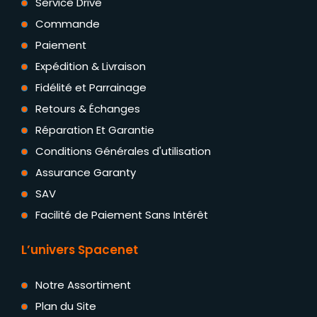
Service Drive
Commande
Paiement
Expédition & Livraison
Fidélité et Parrainage
Retours & Échanges
Réparation Et Garantie
Conditions Générales d'utilisation
Assurance Garanty
SAV
Facilité de Paiement Sans Intérêt
L’univers Spacenet
Notre Assortiment
Plan du Site