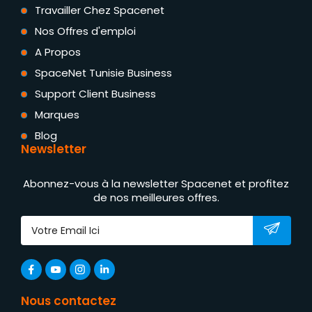
Travailler Chez Spacenet
Nos Offres d'emploi
A Propos
SpaceNet Tunisie Business
Support Client Business
Marques
Blog
Newsletter
Abonnez-vous à la newsletter Spacenet et profitez
de nos meilleures offres.
Nous contactez