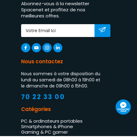
Abonnez-vous à la newsletter
Spacenet et profitez de nos
meilleures offres.
Nous contactez
Nous sommes à votre disposition du
lundi au samedi de 08h00 à 19h00 et
le dimanche de 09h00 à 15h00.
70 22 33 00
Catégories
Contactez
nous
PC & ordinateurs portables
Smartphones & iPhone
Gaming & PC gamer