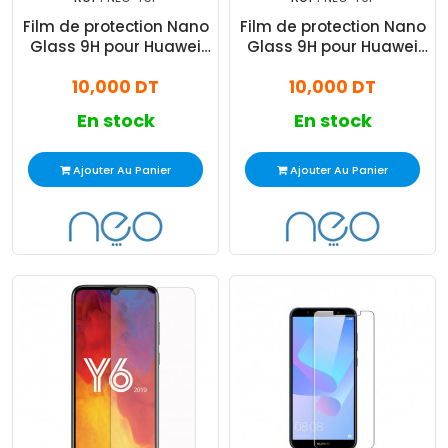
Film de protection Nano
Film de protection Nano
Glass 9H pour Huawei
Glass 9H pour Huawei
Y5P
Y6P
10,000 DT
10,000 DT
En stock
En stock
Ajouter Au Panier
Ajouter Au Panier