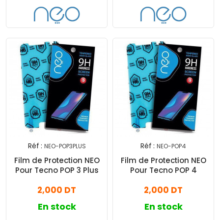
Réf :
Réf :
NEO-POP3PLUS
NEO-POP4
Film de Protection NEO
Film de Protection NEO
Pour Tecno POP 3 Plus
Pour Tecno POP 4
2,000 DT
2,000 DT
En stock
En stock