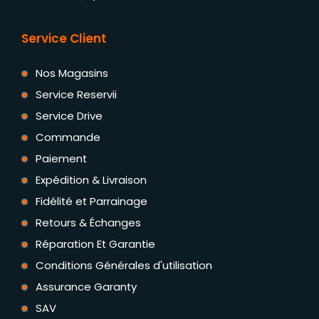
Service Client
Nos Magasins
Service Reservii
Service Drive
Commande
Paiement
Expédition & Livraison
Fidélité et Parrainage
Retours & Échanges
Réparation Et Garantie
Conditions Générales d'utilisation
Assurance Garanty
SAV