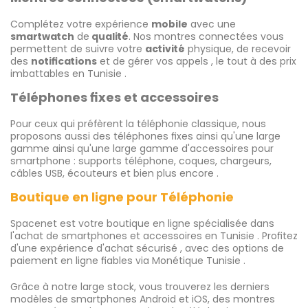
Complétez votre expérience
mobile
avec une
smartwatch
de
qualité
. Nos montres connectées vous
permettent de suivre votre
activité
physique, de recevoir
des
notifications
et de gérer vos appels , le tout à des prix
imbattables en Tunisie .
Téléphones fixes et accessoires
Pour ceux qui préfèrent la téléphonie classique, nous
proposons aussi des téléphones fixes ainsi qu'une large
gamme ainsi qu'une large gamme d'accessoires pour
smartphone : supports téléphone, coques, chargeurs,
câbles USB, écouteurs et bien plus encore .
Boutique en ligne pour Téléphonie
Spacenet est votre boutique en ligne spécialisée dans
l'achat de smartphones et accessoires en Tunisie . Profitez
d'une expérience d'achat sécurisé , avec des options de
paiement en ligne fiables via Monétique Tunisie .
Grâce à notre large stock, vous trouverez les derniers
modèles de smartphones Android et iOS, des montres