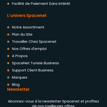
Facilité de Paiement Sans Intérêt
L’univers Spacenet
Notre Assortiment
Plan du Site
Travailler Chez Spacenet
Nos Offres d'emploi
A Propos
SpaceNet Tunisie Business
Support Client Business
Marques
Blog
Newsletter
Abonnez-vous à la newsletter Spacenet et profitez
de nos meilleures offres.