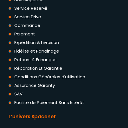
Service Reservii
Service Drive
Commande
Paiement
Expédition & Livraison
Fidélité et Parrainage
Retours & Échanges
Réparation Et Garantie
Conditions Générales d'utilisation
Assurance Garanty
SAV
Facilité de Paiement Sans Intérêt
L’univers Spacenet