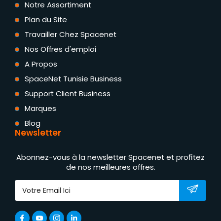
Notre Assortiment
Plan du Site
Travailler Chez Spacenet
Nos Offres d'emploi
A Propos
SpaceNet Tunisie Business
Support Client Business
Marques
Blog
Newsletter
Abonnez-vous à la newsletter Spacenet et profitez
de nos meilleures offres.