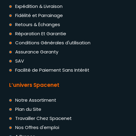
Expédition & Livraison
Fidélité et Parrainage
Retours & Échanges
Réparation Et Garantie
Conditions Générales d'utilisation
Assurance Garanty
SAV
Facilité de Paiement Sans Intérêt
L’univers Spacenet
Notre Assortiment
Plan du Site
Travailler Chez Spacenet
Nos Offres d'emploi