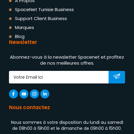
A Propos
SpaceNet Tunisie Business
Support Client Business
Marques
Blog
Newsletter
Abonnez-vous à la newsletter Spacenet et profitez
de nos meilleures offres.
Nous contactez
Nous sommes à votre disposition du lundi au samedi
de 08h00 à 19h00 et le dimanche de 09h00 à 15h00.