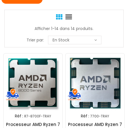
Afficher 1-14 dans 14 produits.
Trier par:
En Stock
Réf :
Réf :
R7-8700F-TRAY
7700-TRAY
Processeur AMD Ryzen 7
Processeur AMD Ryzen 7