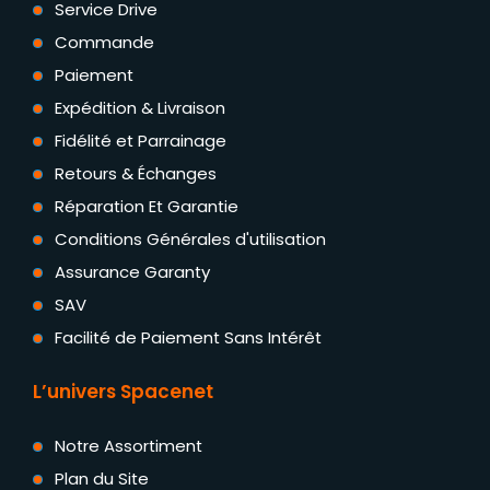
Service Drive
Commande
Paiement
Expédition & Livraison
Fidélité et Parrainage
Retours & Échanges
Réparation Et Garantie
Conditions Générales d'utilisation
Assurance Garanty
SAV
Facilité de Paiement Sans Intérêt
L’univers Spacenet
Notre Assortiment
Plan du Site