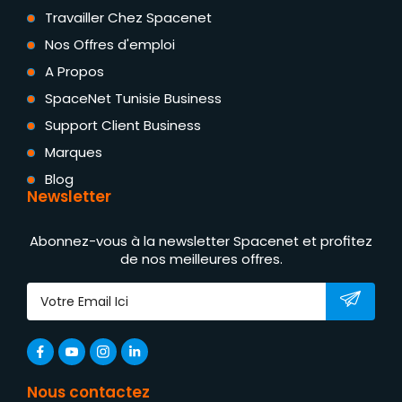
Travailler Chez Spacenet
Nos Offres d'emploi
A Propos
SpaceNet Tunisie Business
Support Client Business
Marques
Blog
Newsletter
Abonnez-vous à la newsletter Spacenet et profitez
de nos meilleures offres.
Nous contactez