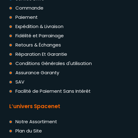
Commande
Paiement
Expédition & Livraison
Fidélité et Parrainage
Retours & Échanges
Réparation Et Garantie
Conditions Générales d'utilisation
Assurance Garanty
SAV
Facilité de Paiement Sans Intérêt
L’univers Spacenet
Notre Assortiment
Plan du Site