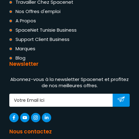
Travailler Chez Spacenet
Nos Offres d'emploi
A Propos
SpaceNet Tunisie Business
Support Client Business
Marques
Blog
Newsletter
Abonnez-vous à la newsletter Spacenet et profitez
de nos meilleures offres.
Nous contactez