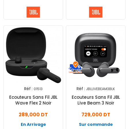
Réf :
Réf :
01513
JBLLIVEBEAM3BLK
Ecouteurs Sans Fil JBL
Ecouteurs Sans Fil JBL
Wave Flex 2 Noir
Live Beam 3 Noir
289,000 DT
729,000 DT
En Arrivage
Sur commande