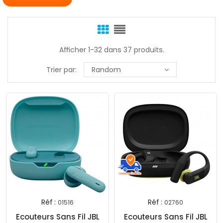
Afficher 1-32 dans 37 produits.
Trier par:
Random
Réf :
Réf :
01516
02760
Ecouteurs Sans Fil JBL
Ecouteurs Sans Fil JBL