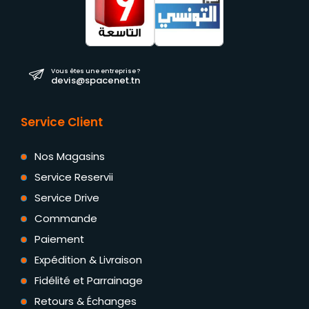
Vous êtes une entreprise ?
devis@spacenet.tn
Service Client
Nos Magasins
Service Reservii
Service Drive
Commande
Paiement
Expédition & Livraison
Fidélité et Parrainage
Retours & Échanges