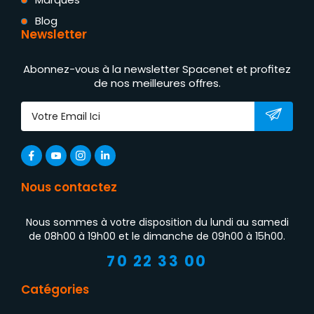
Blog
Newsletter
Abonnez-vous à la newsletter Spacenet et profitez
de nos meilleures offres.
Nous contactez
Nous sommes à votre disposition du lundi au samedi
de 08h00 à 19h00 et le dimanche de 09h00 à 15h00.
70 22 33 00
Catégories