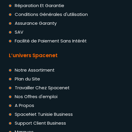
Réparation Et Garantie
Conditions Générales d'utilisation
Assurance Garanty
SAV
Facilité de Paiement Sans Intérêt
L’univers Spacenet
Notre Assortiment
Plan du Site
Travailler Chez Spacenet
Nos Offres d'emploi
A Propos
SpaceNet Tunisie Business
Support Client Business
Marques