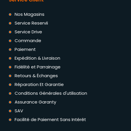
Nos Magasins
Service Reservii
Service Drive
Commande
Paiement
Expédition & Livraison
Fidélité et Parrainage
Retours & Échanges
Réparation Et Garantie
Conditions Générales d'utilisation
Assurance Garanty
SAV
Facilité de Paiement Sans Intérêt