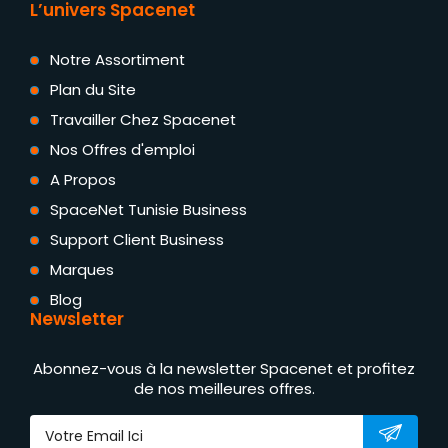
L’univers Spacenet
Notre Assortiment
Plan du Site
Travailler Chez Spacenet
Nos Offres d'emploi
A Propos
SpaceNet Tunisie Business
Support Client Business
Marques
Blog
Newsletter
Abonnez-vous à la newsletter Spacenet et profitez
de nos meilleures offres.