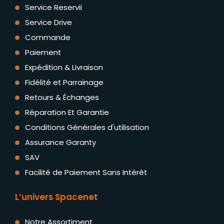
Service Reservii
Service Drive
Commande
Paiement
Expédition & Livraison
Fidélité et Parrainage
Retours & Échanges
Réparation Et Garantie
Conditions Générales d'utilisation
Assurance Garanty
SAV
Facilité de Paiement Sans Intérêt
L’univers Spacenet
Notre Assortiment