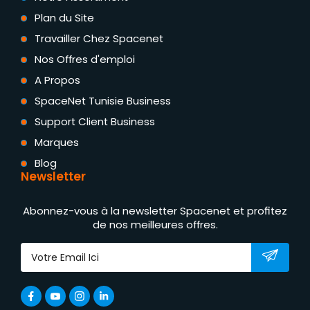
Plan du Site
Travailler Chez Spacenet
Nos Offres d'emploi
A Propos
SpaceNet Tunisie Business
Support Client Business
Marques
Blog
Newsletter
Abonnez-vous à la newsletter Spacenet et profitez
de nos meilleures offres.