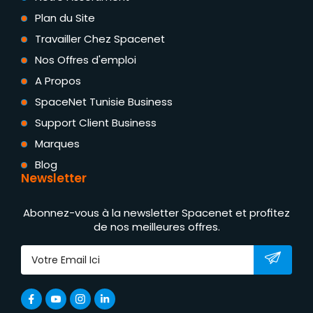
Plan du Site
Travailler Chez Spacenet
Nos Offres d'emploi
A Propos
SpaceNet Tunisie Business
Support Client Business
Marques
Blog
Newsletter
Abonnez-vous à la newsletter Spacenet et profitez
de nos meilleures offres.