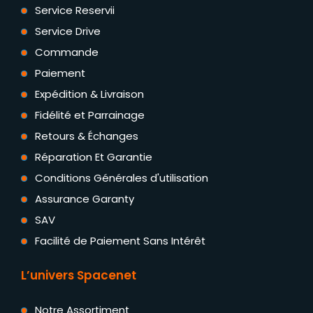
Service Reservii
Service Drive
Commande
Paiement
Expédition & Livraison
Fidélité et Parrainage
Retours & Échanges
Réparation Et Garantie
Conditions Générales d'utilisation
Assurance Garanty
SAV
Facilité de Paiement Sans Intérêt
L’univers Spacenet
Notre Assortiment