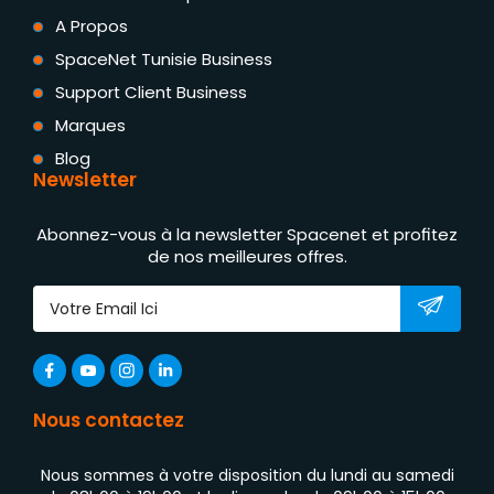
A Propos
SpaceNet Tunisie Business
Support Client Business
Marques
Blog
Newsletter
Abonnez-vous à la newsletter Spacenet et profitez
de nos meilleures offres.
Nous contactez
Nous sommes à votre disposition du lundi au samedi