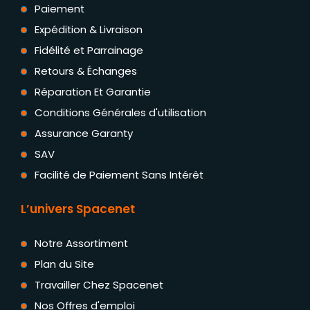
Paiement
Expédition & Livraison
Fidélité et Parrainage
Retours & Échanges
Réparation Et Garantie
Conditions Générales d'utilisation
Assurance Garanty
SAV
Facilité de Paiement Sans Intérêt
L’univers Spacenet
Notre Assortiment
Plan du Site
Travailler Chez Spacenet
Nos Offres d'emploi