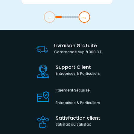
←
→
Livraison Gratuite
Commande sup à 300 DT
Support Client
Entreprises & Particuliers
Paiement Sécurisé
Entreprises & Particuliers
Satisfaction client
Satisfait où Satisfait