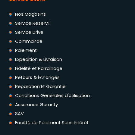
Nos Magasins
Service Reservii
Service Drive
Commande
Paiement
Expédition & Livraison
Fidélité et Parrainage
Retours & Échanges
Réparation Et Garantie
Conditions Générales d'utilisation
Assurance Garanty
SAV
Facilité de Paiement Sans Intérêt