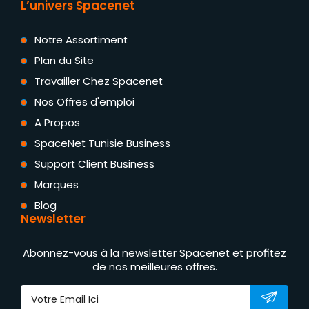
L’univers Spacenet
Notre Assortiment
Plan du Site
Travailler Chez Spacenet
Nos Offres d'emploi
A Propos
SpaceNet Tunisie Business
Support Client Business
Marques
Blog
Newsletter
Abonnez-vous à la newsletter Spacenet et profitez
de nos meilleures offres.