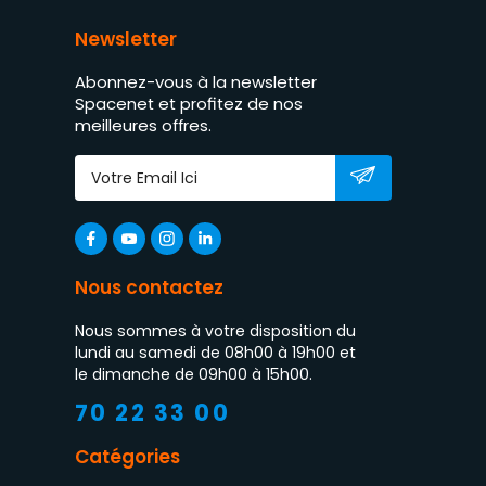
Newsletter
Abonnez-vous à la newsletter
Spacenet et profitez de nos
meilleures offres.
Nous contactez
Nous sommes à votre disposition du
lundi au samedi de 08h00 à 19h00 et
le dimanche de 09h00 à 15h00.
70 22 33 00
Catégories