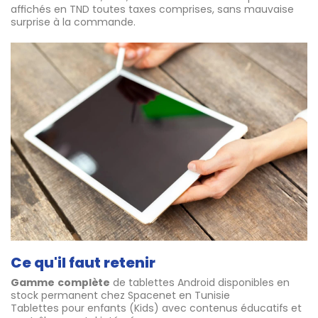
affichés en TND toutes taxes comprises, sans mauvaise
surprise à la commande.
Ce qu'il faut retenir
Gamme
complète
de tablettes Android disponibles en
stock permanent chez Spacenet en Tunisie
Tablettes pour enfants (Kids) avec contenus éducatifs et