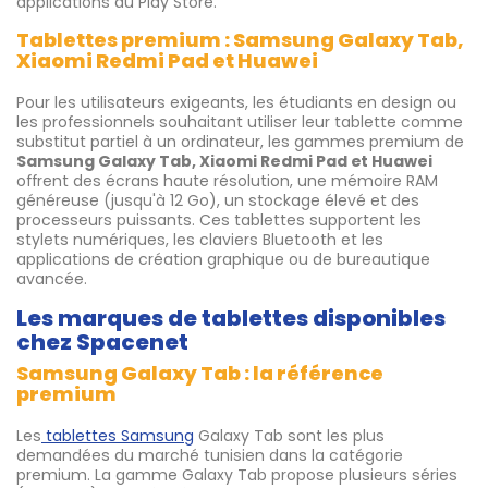
applications du Play Store.
Tablettes premium : Samsung Galaxy Tab,
Xiaomi Redmi Pad et Huawei
Pour les utilisateurs exigeants, les étudiants en design ou
les professionnels souhaitant utiliser leur tablette comme
substitut partiel à un ordinateur, les gammes premium de
Samsung Galaxy Tab, Xiaomi Redmi Pad et Huawei
offrent des écrans haute résolution, une mémoire RAM
généreuse (jusqu'à 12 Go), un stockage élevé et des
processeurs puissants. Ces tablettes supportent les
stylets numériques, les claviers Bluetooth et les
applications de création graphique ou de bureautique
avancée.
Les marques de tablettes disponibles
chez Spacenet
Samsung Galaxy Tab : la référence
premium
Les
tablettes Samsung
Galaxy Tab sont les plus
demandées du marché tunisien dans la catégorie
premium. La gamme Galaxy Tab propose plusieurs séries