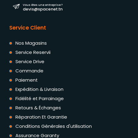
Vous êtes une entreprise ?
devis@spacenet.tn
Service Client
Nos Magasins
Service Reservii
Service Drive
Commande
Paiement
Expédition & Livraison
Fidélité et Parrainage
Retours & Échanges
Réparation Et Garantie
Conditions Générales d'utilisation
Assurance Garanty