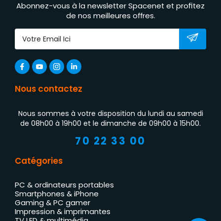
Abonnez-vous à la newsletter Spacenet et profitez
de nos meilleures offres.
Nous contactez
Nous sommes à votre disposition du lundi au samedi
de 08h00 à 19h00 et le dimanche de 09h00 à 15h00.
70 22 33 00
Catégories
PC & ordinateurs portables
Smartphones & iPhone
Gaming & PC gamer
Impression & imprimantes
TV LED & multimédia