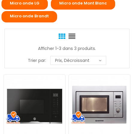
Micro onde LG
Micro onde Mont Blanc
Micro onde Brandt
Afficher 1-3 dans 3 produits.
Trier par:
Prix, Décroissant