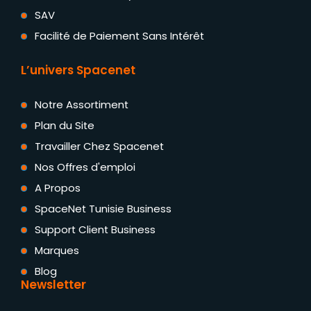
SAV
Facilité de Paiement Sans Intérêt
L’univers Spacenet
Notre Assortiment
Plan du Site
Travailler Chez Spacenet
Nos Offres d'emploi
A Propos
SpaceNet Tunisie Business
Support Client Business
Marques
Blog
Newsletter