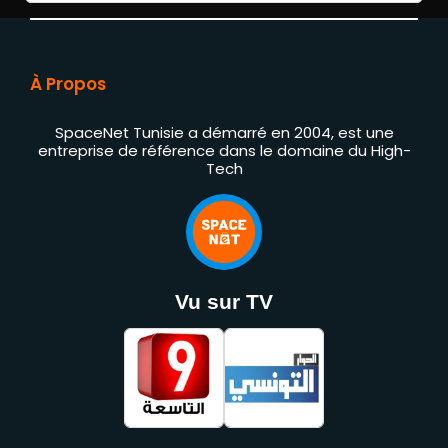
À Propos
SpaceNet Tunisie a démarré en 2004, est une
entreprise de référence dans le domaine du High-
Tech
Vu sur TV