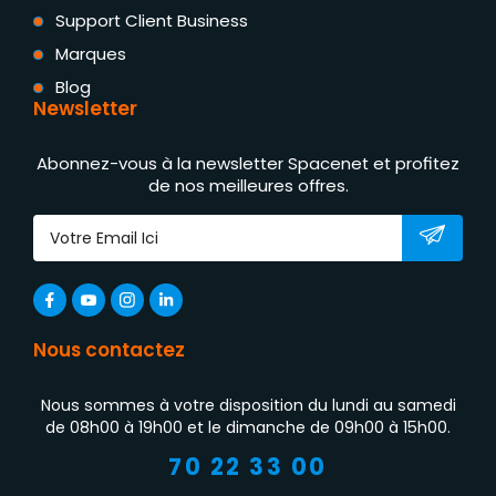
Support Client Business
Marques
Blog
Newsletter
Abonnez-vous à la newsletter Spacenet et profitez
de nos meilleures offres.
Nous contactez
Nous sommes à votre disposition du lundi au samedi
de 08h00 à 19h00 et le dimanche de 09h00 à 15h00.
70 22 33 00