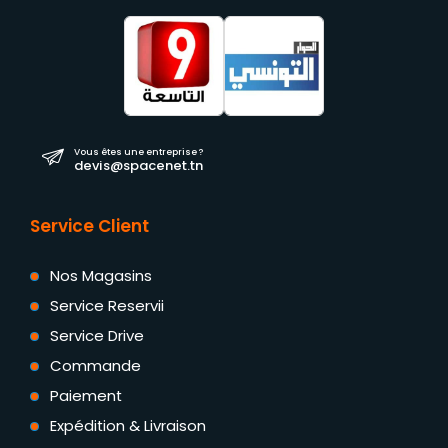
Vous êtes une entreprise ?
devis@spacenet.tn
Service Client
Nos Magasins
Service Reservii
Service Drive
Commande
Paiement
Expédition & Livraison