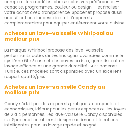
comparer les modèles, choisir selon vos préférences —
capacité, programmes, couleur ou design — et finaliser
votre achat avec transparence. Spacenet propose aussi
une sélection d’accessoires et d’appareils
complémentaires pour équiper entièrement votre cuisine.
Achetez un lave-vaisselle Whirlpool au
meilleur prix
La marque Whirlpool propose des lave-vaisselle
performants dotés de technologies avancées comme le
système 6th Sense et des cuves en inox, garantissant un
lavage efficace et une grande durabilité. Sur Spacenet
Tunisie, ces modèles sont disponibles avec un excellent
rapport qualité/prix.
Achetez un lave-vaisselle Candy au
meilleur prix
Candy séduit par des appareils pratiques, compacts et
économiques, idéaux pour les petits espaces ou les foyers
de 2 à 4 personnes. Les lave-vaisselle Candy disponibles
sur Spacenet combinent design moderne et fonctions
intelligentes pour un lavage rapide et soigné.