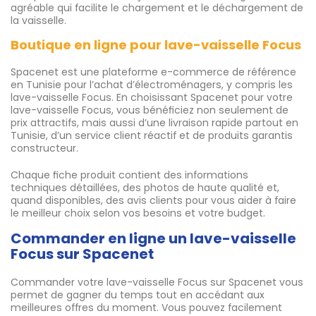
agréable qui facilite le chargement et le déchargement de
la vaisselle.
Boutique en ligne pour lave-vaisselle Focus
Spacenet est une plateforme e-commerce de référence
en Tunisie pour l’achat d’électroménagers, y compris les
lave-vaisselle Focus. En choisissant Spacenet pour votre
lave-vaisselle Focus, vous bénéficiez non seulement de
prix attractifs, mais aussi d’une livraison rapide partout en
Tunisie, d’un service client réactif et de produits garantis
constructeur.
Chaque fiche produit contient des informations
techniques détaillées, des photos de haute qualité et,
quand disponibles, des avis clients pour vous aider à faire
le meilleur choix selon vos besoins et votre budget.
Commander en ligne un lave-vaisselle
Focus sur Spacenet
Commander votre lave-vaisselle Focus sur Spacenet vous
permet de gagner du temps tout en accédant aux
meilleures offres du moment. Vous pouvez facilement