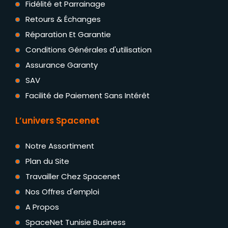
Fidélité et Parrainage
Retours & Échanges
Réparation Et Garantie
Conditions Générales d'utilisation
Assurance Garanty
SAV
Facilité de Paiement Sans Intérêt
L’univers Spacenet
Notre Assortiment
Plan du Site
Travailler Chez Spacenet
Nos Offres d'emploi
A Propos
SpaceNet Tunisie Business