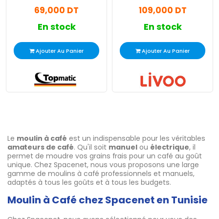
69,000 DT
109,000 DT
En stock
En stock
Ajouter Au Panier
Ajouter Au Panier
Le
moulin à café
est un indispensable pour les véritables
amateurs de café
. Qu'il soit
manuel
ou
électrique
, il
permet de moudre vos grains frais pour un café au goût
unique. Chez Spacenet, nous vous proposons une large
gamme de moulins à café professionnels et manuels,
adaptés à tous les goûts et à tous les budgets.
Moulin à Café chez Spacenet en Tunisie