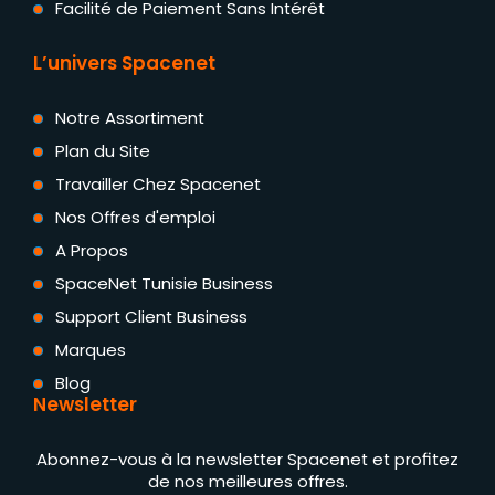
Facilité de Paiement Sans Intérêt
L’univers Spacenet
Notre Assortiment
Plan du Site
Travailler Chez Spacenet
Nos Offres d'emploi
A Propos
SpaceNet Tunisie Business
Support Client Business
Marques
Blog
Newsletter
Abonnez-vous à la newsletter Spacenet et profitez
de nos meilleures offres.