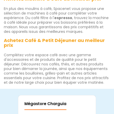
En plus des moulins à café, Spacenet vous propose une
sélection de machines à café pour compléter votre
expérience. Du café filtre à l'
espresso
, trouvez la machine
à café idéale pour préparer vos boissons préférées à la
maison. Nous vous garantissons des prix compétitifs et
des appareils issus des meilleures marques.
Achetez Café & Petit Déjeuner au meilleur
prix
Complétez votre espace café avec une gamme
d'accessoires et de produits de qualité pour le petit
déjeuner. Découvrez nos cafés, thés, et autres produits
pour bien démarrer la journée, ainsi que nos équipements
comme les bouilloires, grilles-pain et autres articles
essentiels pour votre cuisine. Profitez de nos prix attractifs
et de notre large choix pour bien équiper votre matinée.
Mégastore Charguia
Mag