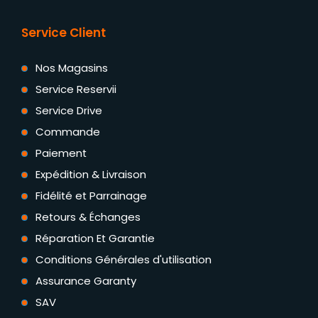
Service Client
Nos Magasins
Service Reservii
Service Drive
Commande
Paiement
Expédition & Livraison
Fidélité et Parrainage
Retours & Échanges
Réparation Et Garantie
Conditions Générales d'utilisation
Assurance Garanty
SAV