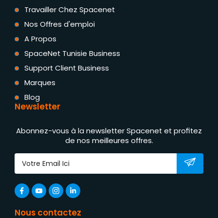
Travailler Chez Spacenet
Nos Offres d'emploi
A Propos
SpaceNet Tunisie Business
Support Client Business
Marques
Blog
Newsletter
Abonnez-vous à la newsletter Spacenet et profitez
de nos meilleures offres.
Nous contactez