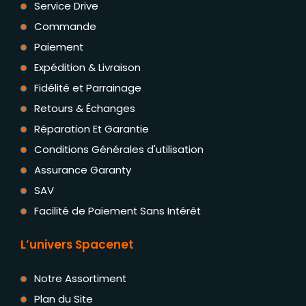
Service Drive
Commande
Paiement
Expédition & Livraison
Fidélité et Parrainage
Retours & Échanges
Réparation Et Garantie
Conditions Générales d'utilisation
Assurance Garanty
SAV
Facilité de Paiement Sans Intérêt
L’univers Spacenet
Notre Assortiment
Plan du Site