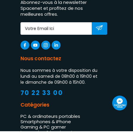
Abonnez-vous à la newsletter
Spacenet et profitez de nos
meilleures offres.
Nous contactez
Nous sommes à votre disposition du
lundi au samedi de 08h00 à 19h00 et
le dimanche de 09h00 à 15h00.
70 22 33 00
Catégories
Contactez
nous
PC & ordinateurs portables
Smartphones & iPhone
Gaming & PC gamer
Impression & imprimantes