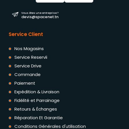
Vous êtes une entreprise ?
devis@spacenet.tn
Service Client
Nos Magasins
Service Reservii
Service Drive
Commande
Paiement
Expédition & Livraison
Fidélité et Parrainage
Retours & Échanges
Réparation Et Garantie
Conditions Générales d'utilisation