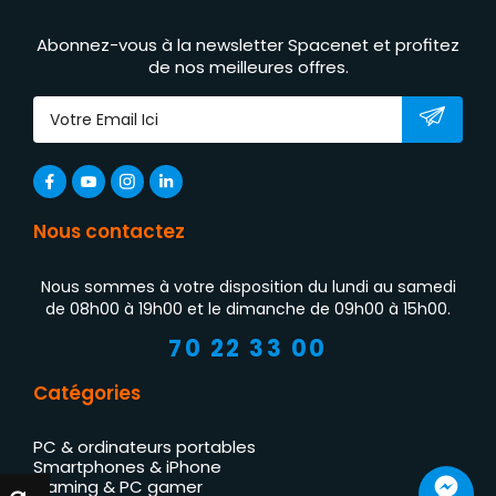
Abonnez-vous à la newsletter Spacenet et profitez
de nos meilleures offres.
Nous contactez
Nous sommes à votre disposition du lundi au samedi
de 08h00 à 19h00 et le dimanche de 09h00 à 15h00.
70 22 33 00
Catégories
PC & ordinateurs portables
Smartphones & iPhone
Gaming & PC gamer