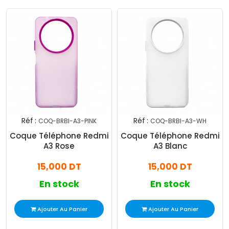
Réf :
Réf :
COQ-BRBI-A3-PINK
COQ-BRBI-A3-WH
Coque Téléphone Redmi
Coque Téléphone Redmi
A3 Rose
A3 Blanc
15,000 DT
15,000 DT
En stock
En stock
Ajouter Au Panier
Ajouter Au Panier