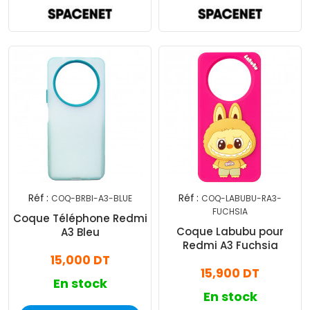
Réf :
Réf :
COQ-BRBI-A3-BLUE
COQ-LABUBU-RA3-
FUCHSIA
Coque Téléphone Redmi
Coque Labubu pour
A3 Bleu
Redmi A3 Fuchsia
15,000 DT
15,900 DT
En stock
En stock