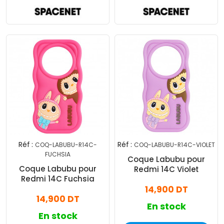
Réf :
Réf :
COQ-LABUBU-R14C-
COQ-LABUBU-R14C-VIOLET
FUCHSIA
Coque Labubu pour
Coque Labubu pour
Redmi 14C Violet
Redmi 14C Fuchsia
14,900 DT
14,900 DT
En stock
En stock