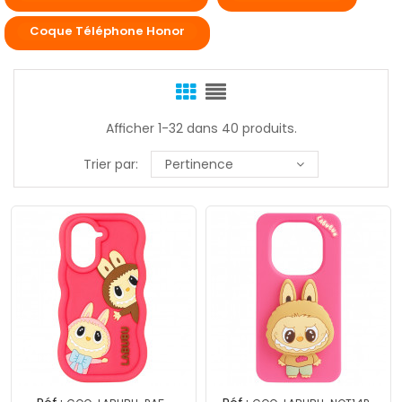
Coque Téléphone Honor
Afficher 1-32 dans 40 produits.
Trier par:
Pertinence