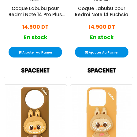
Coque Labubu pour
Coque Labubu pour
Redmi Note 14 Pro Plus
Redmi Note 14 Fuchsia
Violet
14,900 DT
14,900 DT
En stock
En stock
Ajouter Au Panier
Ajouter Au Panier