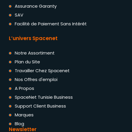
Assurance Garanty
SAV
Facilité de Paiement Sans Intérêt
L’univers Spacenet
Notre Assortiment
Plan du Site
Travailler Chez Spacenet
Nos Offres d'emploi
A Propos
SpaceNet Tunisie Business
Support Client Business
Marques
Blog
Newsletter