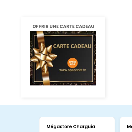
OFFRIR UNE CARTE CADEAU
Mégastore Charguia
M