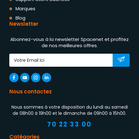
Marques
Blog
Newsletter
Abonnez-vous à la newsletter Spacenet et profitez
de nos meilleures offres.
Nous contactez
Nous sommes à votre disposition du lundi au samedi
de 08h00 à 19h00 et le dimanche de 09h00 à 15h00.
70 22 33 00
Catégories