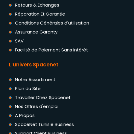
Retours & Échanges
Réparation Et Garantie
Conditions Générales d'utilisation
Assurance Garanty
SAV
Facilité de Paiement Sans Intérêt
L’univers Spacenet
Notre Assortiment
Plan du Site
Travailler Chez Spacenet
Nos Offres d'emploi
A Propos
SpaceNet Tunisie Business
Support Client Business