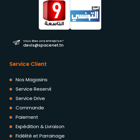
Vous êtes une entreprise ?
devis@spacenet.tn
Service Client
Nos Magasins
Service Reservii
Service Drive
Commande
Paiement
Expédition & Livraison
Fidélité et Parrainage