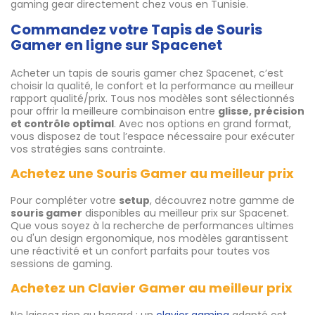
gaming gear directement chez vous en Tunisie.
Commandez votre Tapis de Souris
Gamer en ligne sur Spacenet
Acheter un tapis de souris gamer chez Spacenet, c’est
choisir la qualité, le confort et la performance au meilleur
rapport qualité/prix. Tous nos modèles sont sélectionnés
pour offrir la meilleure combinaison entre
glisse, précision
et contrôle optimal
. Avec nos options en grand format,
vous disposez de tout l’espace nécessaire pour exécuter
vos stratégies sans contrainte.
Achetez une Souris Gamer au meilleur prix
Pour compléter votre
setup
, découvrez notre gamme de
souris gamer
disponibles au meilleur prix sur Spacenet.
Que vous soyez à la recherche de performances ultimes
ou d'un design ergonomique, nos modèles garantissent
une réactivité et un confort parfaits pour toutes vos
sessions de gaming.
Achetez un Clavier Gamer au meilleur prix