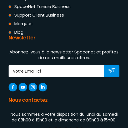
SpaceNet Tunisie Business
Support Client Business
Marques
Blog
Newsletter
Abonnez-vous à la newsletter Spacenet et profitez
de nos meilleures offres.
Nous contactez
Nous sommes à votre disposition du lundi au samedi
de 08h00 à 19h00 et le dimanche de 09h00 à 15h00.