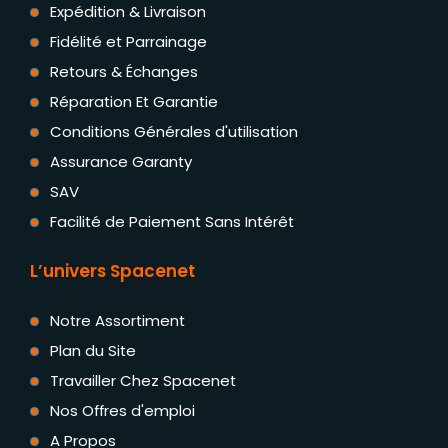
Expédition & Livraison
Fidélité et Parrainage
Retours & Échanges
Réparation Et Garantie
Conditions Générales d'utilisation
Assurance Garanty
SAV
Facilité de Paiement Sans Intérêt
L’univers Spacenet
Notre Assortiment
Plan du Site
Travailler Chez Spacenet
Nos Offres d'emploi
A Propos