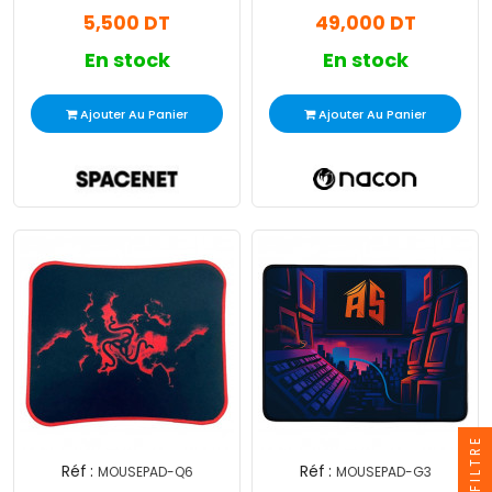
5,500 DT
49,000 DT
En stock
En stock
Ajouter Au Panier
Ajouter Au Panier
FILTRE
Réf :
Réf :
MOUSEPAD-Q6
MOUSEPAD-G3