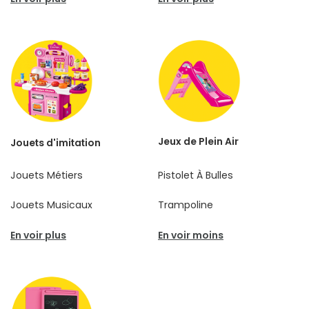
Jeux de Plein Air
Jouets d'imitation
Jouets Métiers
Pistolet À Bulles
Jouets Musicaux
Trampoline
En voir plus
En voir moins