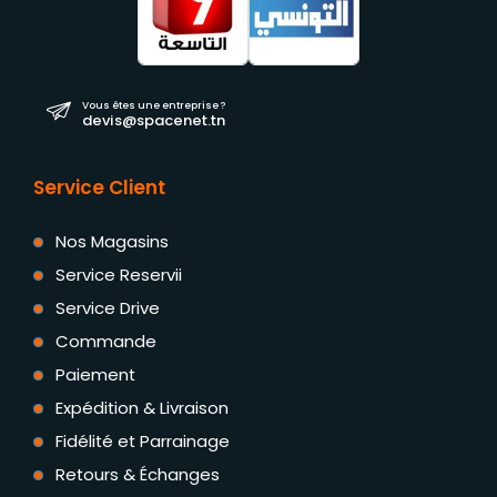
Vous êtes une entreprise ?
devis@spacenet.tn
Service Client
Nos Magasins
Service Reservii
Service Drive
Commande
Paiement
Expédition & Livraison
Fidélité et Parrainage
Retours & Échanges