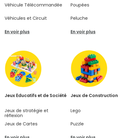
Véhicule Télécommandée
Poupées
Véhicules et Circuit
Peluche
En voir plus
En voir plus
Jeux Éducatifs et de Société
Jeux de Construction
Jeux de stratégie et
Lego
réflexion
Jeux de Cartes
Puzzle
En voir plus
En voir plus