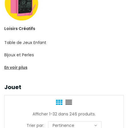
Loisirs Créatifs
Table de Jeux Enfant
Bijoux et Perles
En voir plus
Jouet
Afficher 1-32 dans 246 produits.
Trier par:
Pertinence