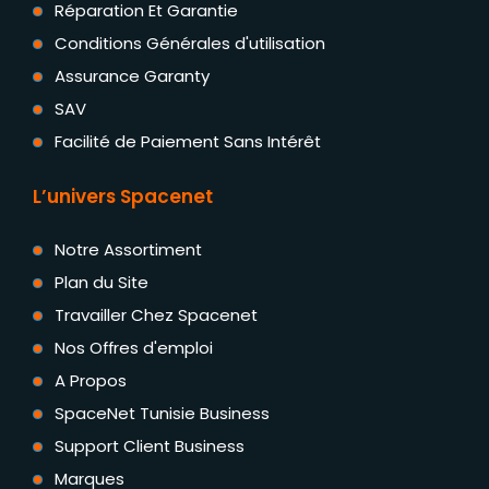
Réparation Et Garantie
Conditions Générales d'utilisation
Assurance Garanty
SAV
Facilité de Paiement Sans Intérêt
L’univers Spacenet
Notre Assortiment
Plan du Site
Travailler Chez Spacenet
Nos Offres d'emploi
A Propos
SpaceNet Tunisie Business
Support Client Business
Marques