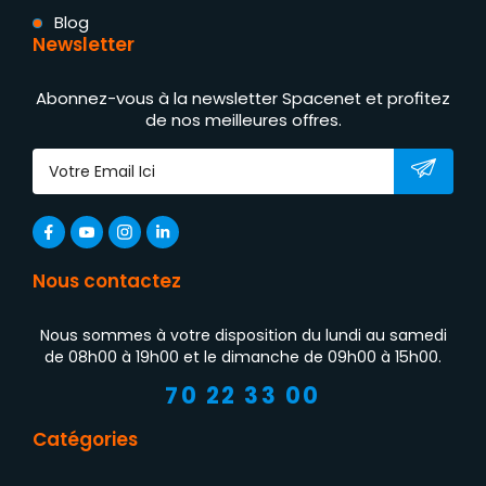
Blog
Newsletter
Abonnez-vous à la newsletter Spacenet et profitez
de nos meilleures offres.
Nous contactez
Nous sommes à votre disposition du lundi au samedi
de 08h00 à 19h00 et le dimanche de 09h00 à 15h00.
70 22 33 00
Catégories