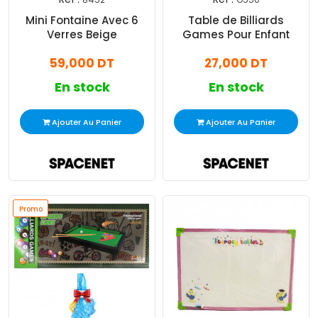
Mini Fontaine Avec 6
Table de Billiards
Verres Beige
Games Pour Enfant
59,000 DT
27,000 DT
En stock
En stock
Ajouter Au Panier
Ajouter Au Panier
Promo