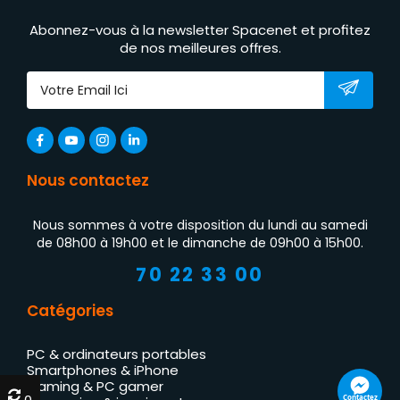
Abonnez-vous à la newsletter Spacenet et profitez
de nos meilleures offres.
Nous contactez
Nous sommes à votre disposition du lundi au samedi
de 08h00 à 19h00 et le dimanche de 09h00 à 15h00.
70 22 33 00
Catégories
PC & ordinateurs portables
Smartphones & iPhone
Gaming & PC gamer
Contactez