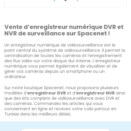
Vente d’enregistreur numérique DVR et
NVR de surveillance sur Spacenet !
Un enregistreur numérique de vidéosurveillance est le
point central du système de vidéosurveillance. Il permet la
centralisation de toutes les caméras et l’enregistrement
des flux vidéo sur votre disque dur interne. L’enregistreur
numérique vous permet également de visualiser et de
gérer vos caméras depuis un smartphone ou un
ordinateur.
Sur notre boutique Spacenet, nous proposons plusieurs
modèles d’
enregistreur DVR
et d’
enregistreur NVR
ainsi
que des kits complets de vidéosurveillance avec DVR et
des caméras. Commandez les articles qui vous
conviennent en ligne et recevez votre colis partout en
Tunisie dans les meilleurs délais.