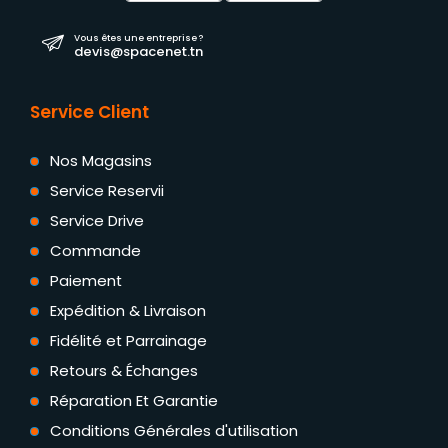
Vous êtes une entreprise ?
devis@spacenet.tn
Service Client
Nos Magasins
Service Reservii
Service Drive
Commande
Paiement
Expédition & Livraison
Fidélité et Parrainage
Retours & Échanges
Réparation Et Garantie
Conditions Générales d'utilisation