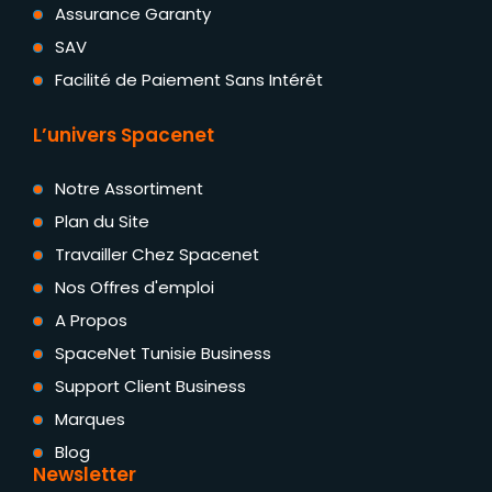
Assurance Garanty
SAV
Facilité de Paiement Sans Intérêt
L’univers Spacenet
Notre Assortiment
Plan du Site
Travailler Chez Spacenet
Nos Offres d'emploi
A Propos
SpaceNet Tunisie Business
Support Client Business
Marques
Blog
Newsletter