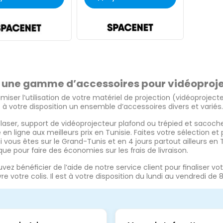
 une gamme d’accessoires pour vidéoprojec
imiser l’utilisation de votre matériel de projection (vidéoprojec
à votre disposition un ensemble d’accessoires divers et variés.
 laser, support de vidéoprojecteur plafond ou trépied et sacoche
 en ligne aux meilleurs prix en Tunisie. Faites votre sélection e
i vous êtes sur le Grand-Tunis et en 4 jours partout ailleurs en
que pour faire des économies sur les frais de livraison.
vez bénéficier de l’aide de notre service client pour finaliser 
re votre colis. Il est à votre disposition du lundi au vendredi de 8