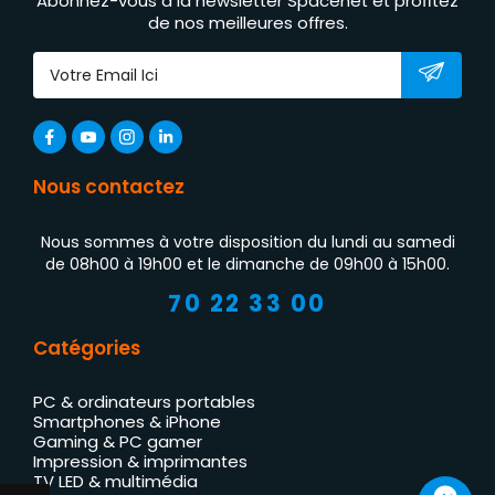
Abonnez-vous à la newsletter Spacenet et profitez
de nos meilleures offres.
Nous contactez
Nous sommes à votre disposition du lundi au samedi
de 08h00 à 19h00 et le dimanche de 09h00 à 15h00.
70 22 33 00
Catégories
PC & ordinateurs portables
Smartphones & iPhone
Gaming & PC gamer
Impression & imprimantes
TV LED & multimédia