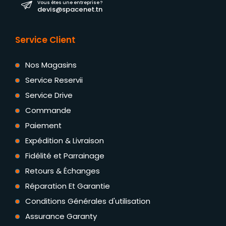
Vous êtes une entreprise ?
devis@spacenet.tn
Service Client
Nos Magasins
Service Reservii
Service Drive
Commande
Paiement
Expédition & Livraison
Fidélité et Parrainage
Retours & Échanges
Réparation Et Garantie
Conditions Générales d'utilisation
Assurance Garanty