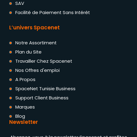
SAV
Facilité de Paiement Sans Intérêt
L’univers Spacenet
Notre Assortiment
Plan du Site
Travailler Chez Spacenet
Nos Offres d'emploi
A Propos
SpaceNet Tunisie Business
Support Client Business
Marques
Blog
Newsletter