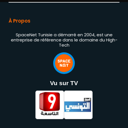
À Propos
SpaceNet Tunisie a démarré en 2004, est une
entreprise de référence dans le domaine du High-
Tech
Vu sur TV