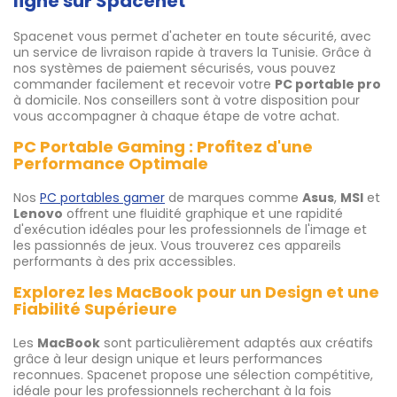
ligne sur Spacenet
Spacenet vous permet d'acheter en toute sécurité, avec
un service de livraison rapide à travers la Tunisie. Grâce à
nos systèmes de paiement sécurisés, vous pouvez
commander facilement et recevoir votre
PC portable pro
à domicile. Nos conseillers sont à votre disposition pour
vous accompagner à chaque étape de votre achat.
PC Portable Gaming : Profitez d'une
Performance Optimale
Nos
PC portables gamer
de marques comme
Asus
,
MSI
et
Lenovo
offrent une fluidité graphique et une rapidité
d'exécution idéales pour les professionnels de l'image et
les passionnés de jeux. Vous trouverez ces appareils
performants à des prix accessibles.
Explorez les MacBook pour un Design et une
Fiabilité Supérieure
Les
MacBook
sont particulièrement adaptés aux créatifs
grâce à leur design unique et leurs performances
reconnues. Spacenet propose une sélection compétitive,
idéale pour les professionnels recherchant à la fois