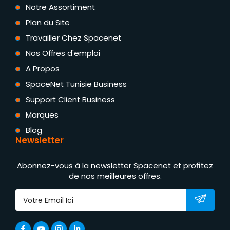
Notre Assortiment
Plan du Site
Travailler Chez Spacenet
Nos Offres d'emploi
A Propos
SpaceNet Tunisie Business
Support Client Business
Marques
Blog
Newsletter
Abonnez-vous à la newsletter Spacenet et profitez
de nos meilleures offres.