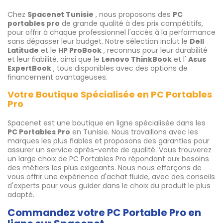
Chez
Spacenet Tunisie
, nous proposons des
PC
portables pro
de grande qualité à des prix compétitifs,
pour offrir à chaque professionnel l'accès à la performance
sans dépasser leur budget. Notre sélection inclut le
Dell
Latitude
et le
HP ProBook
, reconnus pour leur durabilité
et leur fiabilité, ainsi que le
Lenovo ThinkBook
et l'
Asus
ExpertBook
, tous disponibles avec des options de
financement avantageuses.
Votre Boutique Spécialisée en PC Portables
Pro
Spacenet est une boutique en ligne spécialisée dans les
PC Portables Pro
en Tunisie. Nous travaillons avec les
marques les plus fiables et proposons des garanties pour
assurer un service après-vente de qualité. Vous trouverez
un large choix de PC Portables Pro répondant aux besoins
des métiers les plus exigeants. Nous nous efforçons de
vous offrir une expérience d'achat fluide, avec des conseils
d'experts pour vous guider dans le choix du produit le plus
adapté.
Commandez votre PC Portable Pro en