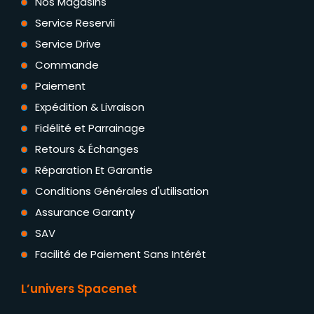
Nos Magasins
Service Reservii
Service Drive
Commande
Paiement
Expédition & Livraison
Fidélité et Parrainage
Retours & Échanges
Réparation Et Garantie
Conditions Générales d'utilisation
Assurance Garanty
SAV
Facilité de Paiement Sans Intérêt
L’univers Spacenet