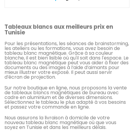
Tableaux blancs aux meilleurs prix en
Tunisie
Pour les présentations, les séances de brainstorming,
les ateliers ou les formations, vous avez besoin de
tableau blanc magnétique. Grâce à sa couleur
blanche, il est bien lisible où qu'il soit dans l'espace. Le
tableau blanc magnétique peut vous aider à fixer des
documents ou des images à l’aide d’aimants pour
mieux illustrer votre exposé. Il peut aussi servir
d’écran de projection.
Sur notre boutique en ligne, nous proposons la vente
de tableaux blancs magnétiques de bureau avec
cadre en aluminium et de diverses dimensions.
Sélectionnez le tableau le plus adapté à vos besoins
et passez votre commande en ligne.
Nous assurons la livraison à domicile de votre
nouveau tableau blanc magnétique où que vous
soyez en Tunisie et dans les meilleurs délais.