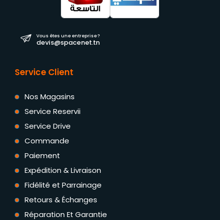
Vous êtes une entreprise ?
devis@spacenet.tn
Service Client
Nos Magasins
Service Reservii
Service Drive
Commande
Paiement
Expédition & Livraison
Fidélité et Parrainage
Retours & Échanges
Réparation Et Garantie