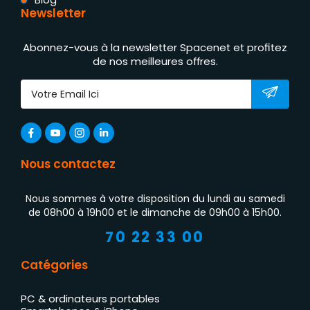
Newsletter
Abonnez-vous à la newsletter Spacenet et profitez
de nos meilleures offres.
Nous contactez
Nous sommes à votre disposition du lundi au samedi
de 08h00 à 19h00 et le dimanche de 09h00 à 15h00.
70 22 33 00
Catégories
PC & ordinateurs portables