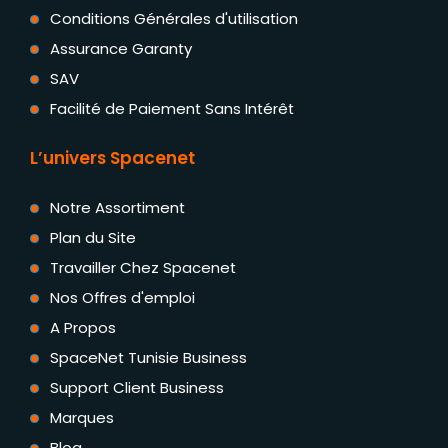
Conditions Générales d'utilisation
Assurance Garanty
SAV
Facilité de Paiement Sans Intérêt
L’univers Spacenet
Notre Assortiment
Plan du Site
Travailler Chez Spacenet
Nos Offres d'emploi
A Propos
SpaceNet Tunisie Business
Support Client Business
Marques
Blog