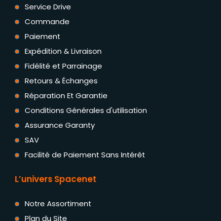
Service Drive
Commande
Paiement
Expédition & Livraison
Fidélité et Parrainage
Retours & Échanges
Réparation Et Garantie
Conditions Générales d'utilisation
Assurance Garanty
SAV
Facilité de Paiement Sans Intérêt
L’univers Spacenet
Notre Assortiment
Plan du Site