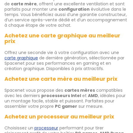
de
carte mère
, offrent une excellente ventilation et sont
parfaits pour monter une
configuration
évolutive dans le
temps. Vous bénéficiez aussi d’une garantie constructeur,
d’un service après-vente dédié et d’un accompagnement
à chaque étape de votre achat.
Achetez une carte graphique au meilleur
prix
Offrez une seconde vie à votre configuration avec une
carte graphique
de dernière génération, sélectionnée par
Spacenet pour ses performances en gaming et en
création graphique. Disponibles à prix attractifs.
Achetez une carte mère au meilleur prix
Spacenet vous propose des
cartes mères
compatibles
avec les derniers
processeurs Intel
et
AMD
, idéales pour
un montage facile, stable et puissant. Parfaites pour
assembler votre propre
PC gamer
sur mesure.
Achetez un processeur au meilleur prix
Choisissez un
processeur
performant pour tirer