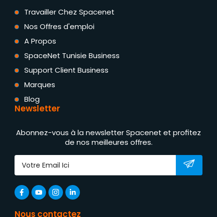
Travailler Chez Spacenet
Nos Offres d'emploi
A Propos
SpaceNet Tunisie Business
Support Client Business
Marques
Blog
Newsletter
Abonnez-vous à la newsletter Spacenet et profitez
de nos meilleures offres.
Nous contactez