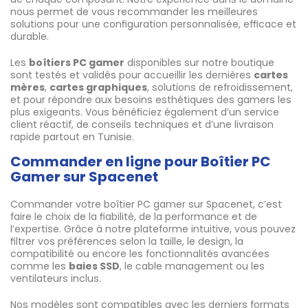
nous permet de vous recommander les meilleures
solutions pour une configuration personnalisée, efficace et
durable.
Les
boîtiers PC gamer
disponibles sur notre boutique
sont testés et validés pour accueillir les dernières
cartes
mères
,
cartes graphiques
, solutions de refroidissement,
et pour répondre aux besoins esthétiques des gamers les
plus exigeants. Vous bénéficiez également d’un service
client réactif, de conseils techniques et d’une livraison
rapide partout en Tunisie.
Commander en ligne pour Boîtier PC
Gamer sur Spacenet
Commander votre boîtier PC gamer sur Spacenet, c’est
faire le choix de la fiabilité, de la performance et de
l’expertise. Grâce à notre plateforme intuitive, vous pouvez
filtrer vos préférences selon la taille, le design, la
compatibilité ou encore les fonctionnalités avancées
comme les
baies SSD
, le cable management ou les
ventilateurs inclus.
Nos modèles sont compatibles avec les derniers formats