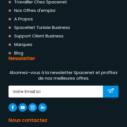
Travailler Chez Spacenet
Nos Offres d'emploi
A Propos
SpaceNet Tunisie Business
Support Client Business
Marques
Blog
Newsletter
Abonnez-vous à la newsletter Spacenet et profitez
de nos meilleures offres.
Nous contactez