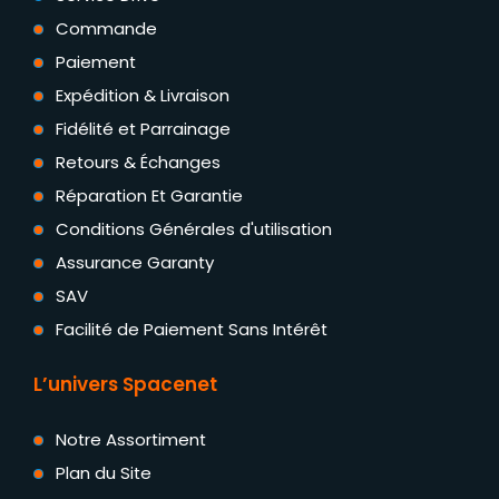
Commande
Paiement
Expédition & Livraison
Fidélité et Parrainage
Retours & Échanges
Réparation Et Garantie
Conditions Générales d'utilisation
Assurance Garanty
SAV
Facilité de Paiement Sans Intérêt
L’univers Spacenet
Notre Assortiment
Plan du Site