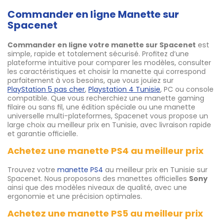
Commander en ligne Manette sur
Spacenet
Commander en ligne votre manette sur Spacenet
est
simple, rapide et totalement sécurisé. Profitez d’une
plateforme intuitive pour comparer les modèles, consulter
les caractéristiques et choisir la manette qui correspond
parfaitement à vos besoins, que vous jouiez sur
PlayStation 5 pas cher
,
Playstation 4 Tunisie
, PC ou console
compatible. Que vous recherchiez une manette gaming
filaire ou sans fil, une édition spéciale ou une manette
universelle multi-plateformes, Spacenet vous propose un
large choix au meilleur prix en Tunisie, avec livraison rapide
et garantie officielle.
Achetez une manette PS4 au meilleur prix
Trouvez votre
manette PS4
au meilleur prix en Tunisie sur
Spacenet. Nous proposons des manettes officielles
Sony
ainsi que des modèles niveaux de qualité, avec une
ergonomie et une précision optimales.
Achetez une manette PS5 au meilleur prix