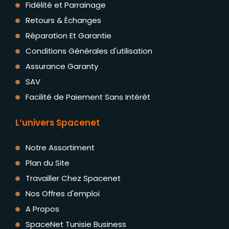
Fidélité et Parrainage
Retours & Échanges
Réparation Et Garantie
Conditions Générales d'utilisation
Assurance Garanty
SAV
Facilité de Paiement Sans Intérêt
L’univers Spacenet
Notre Assortiment
Plan du Site
Travailler Chez Spacenet
Nos Offres d'emploi
A Propos
SpaceNet Tunisie Business