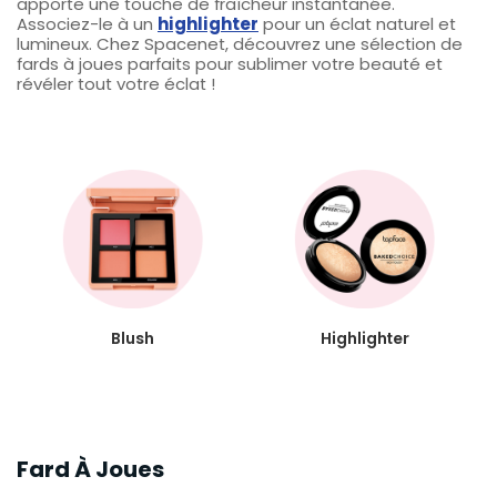
apporte une touche de fraîcheur instantanée.
Associez-le à un
highlighter
pour un éclat naturel et
lumineux. Chez Spacenet, découvrez une sélection de
fards à joues parfaits pour sublimer votre beauté et
révéler tout votre éclat !
Blush
Highlighter
Fard À Joues