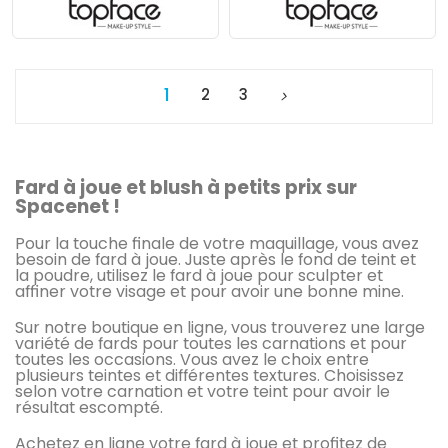
1
2
3
Fard à joue et blush à petits prix sur
Spacenet !
Pour la touche finale de votre maquillage, vous avez
besoin de fard à joue. Juste après le fond de teint et
la poudre, utilisez le fard à joue pour sculpter et
affiner votre visage et pour avoir une bonne mine.
Sur notre boutique en ligne, vous trouverez une large
variété de fards pour toutes les carnations et pour
toutes les occasions. Vous avez le choix entre
plusieurs teintes et différentes textures. Choisissez
selon votre carnation et votre teint pour avoir le
résultat escompté.
Achetez en ligne votre fard à joue et profitez de