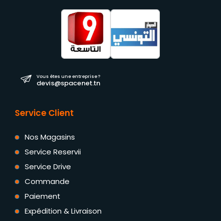
Vous êtes une entreprise ?
devis@spacenet.tn
Service Client
Nos Magasins
Service Reservii
Service Drive
Commande
Paiement
Expédition & Livraison