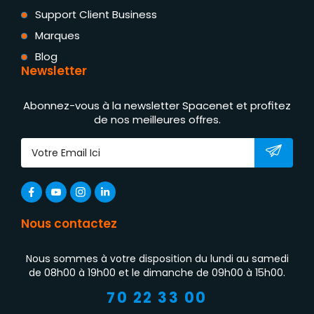
Support Client Business
Marques
Blog
Newsletter
Abonnez-vous à la newsletter Spacenet et profitez
de nos meilleures offres.
Nous contactez
Nous sommes à votre disposition du lundi au samedi
de 08h00 à 19h00 et le dimanche de 09h00 à 15h00.
70 22 33 00