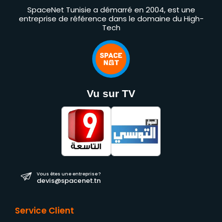
SpaceNet Tunisie a démarré en 2004, est une
entreprise de référence dans le domaine du High-
Tech
Vu sur TV
Vous êtes une entreprise ?
devis@spacenet.tn
Service Client