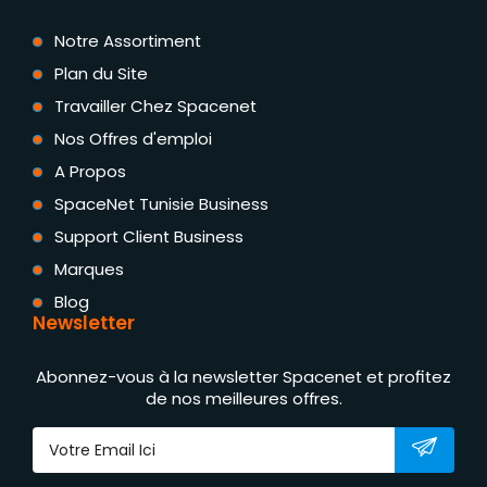
Notre Assortiment
Plan du Site
Travailler Chez Spacenet
Nos Offres d'emploi
A Propos
SpaceNet Tunisie Business
Support Client Business
Marques
Blog
Newsletter
Abonnez-vous à la newsletter Spacenet et profitez
de nos meilleures offres.