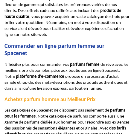
fleuron de gamme qui satisfaites les préférences variées de nos
clients. Des coffrets cadeaux raffinés aux incluant des
produits de
haute qualité
, vous pouvez acquérir un vaste catalogue de choix pour
briller votre quotidien. Néanmoins, on met à votre disposition un
service client dévoué pour faciliter et évoluer expérience d’achat en
ligne sur notre site web.
Commander en ligne parfum femme sur
Spacenet
N’hésitez plus pour commander vos
parfums femme
de rêve avec les
meilleurs prix disponibles grâce aux boutiques en ligne Spacenet.
Notre
plateforme d’e-commerce
propose un processus d’achat
simple et rapide, des méta-descriptions des produits authentiques et
clairs ainsi qu’une livraison express, partout en Tunisie.
Achetez parfum homme au Meilleur Prix
Les catalogues de Spacenet ne disposent pas seulement de
parfums
pour les femmes
. Notre catalogue de parfums comporte aussi une
gamme de parfums dédiée aux hommes pour répondre aux exigences
des passionnés de sensations élégantes et originales. Avec
des tarifs