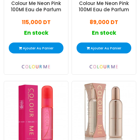
Colour Me Neon Pink
Colour Me Neon Pink
100Ml Eau de Parfum
100Ml Eau de Parfum
115,000 DT
89,000 DT
En stock
En stock
Ajouter Au Panier
Ajouter Au Panier