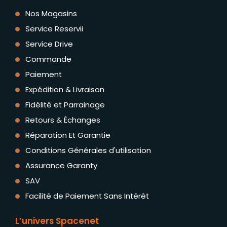
Nos Magasins
Service Reservii
Service Drive
Commande
Paiement
Expédition & Livraison
Fidélité et Parrainage
Retours & Échanges
Réparation Et Garantie
Conditions Générales d'utilisation
Assurance Garanty
SAV
Facilité de Paiement Sans Intérêt
L’univers Spacenet