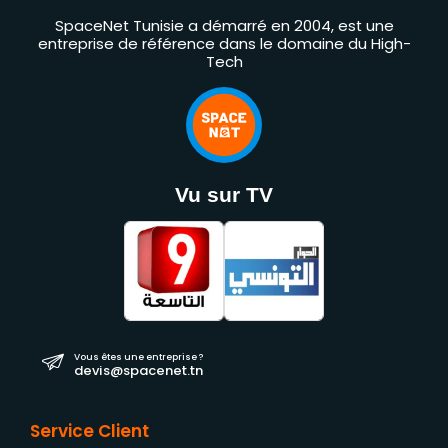
SpaceNet Tunisie a démarré en 2004, est une
entreprise de référence dans le domaine du High-
Tech
Vu sur TV
Vous êtes une entreprise ?
devis@spacenet.tn
Service Client