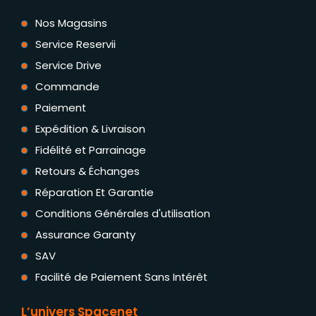
Nos Magasins
Service Reservii
Service Drive
Commande
Paiement
Expédition & Livraison
Fidélité et Parrainage
Retours & Échanges
Réparation Et Garantie
Conditions Générales d'utilisation
Assurance Garanty
SAV
Facilité de Paiement Sans Intérêt
L’univers Spacenet