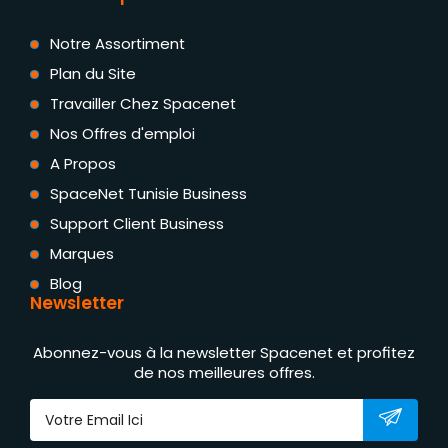
Notre Assortiment
Plan du Site
Travailler Chez Spacenet
Nos Offres d'emploi
A Propos
SpaceNet Tunisie Business
Support Client Business
Marques
Blog
Newsletter
Abonnez-vous à la newsletter Spacenet et profitez
de nos meilleures offres.