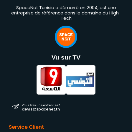
SpaceNet Tunisie a démarré en 2004, est une
entreprise de référence dans le domaine du High-
Tech
Vu sur TV
Vous êtes une entreprise ?
devis@spacenet.tn
Service Client