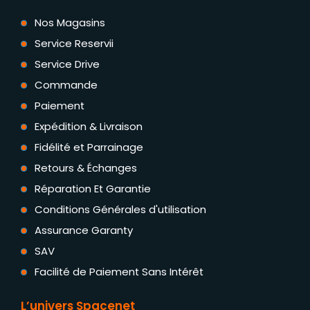
Nos Magasins
Service Reservii
Service Drive
Commande
Paiement
Expédition & Livraison
Fidélité et Parrainage
Retours & Échanges
Réparation Et Garantie
Conditions Générales d'utilisation
Assurance Garanty
SAV
Facilité de Paiement Sans Intérêt
L’univers Spacenet