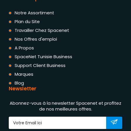
Notre Assortiment
Plan du Site
Travailler Chez Spacenet
Nos Offres d'emploi
A Propos
SpaceNet Tunisie Business
Support Client Business
Marques
Blog
Newsletter
Abonnez-vous à la newsletter Spacenet et profitez
de nos meilleures offres.