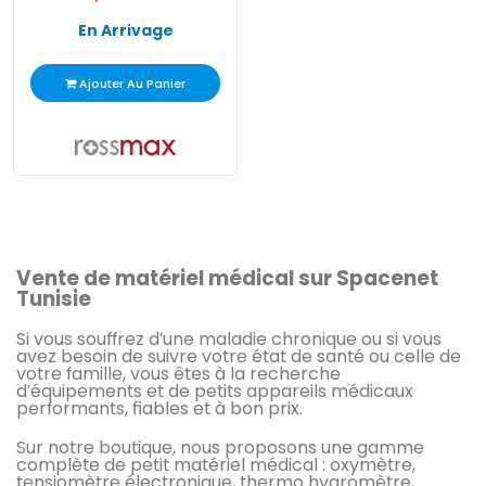
En Arrivage
Ajouter Au Panier
Vente de matériel médical sur Spacenet
Tunisie
Si vous souffrez d’une maladie chronique ou si vous
avez besoin de suivre votre état de santé ou celle de
votre famille, vous êtes à la recherche
d’équipements et de petits appareils médicaux
performants, fiables et à bon prix.
Sur notre boutique, nous proposons une gamme
complète de petit matériel médical : oxymètre,
tensiomètre électronique, thermo hygromètre,