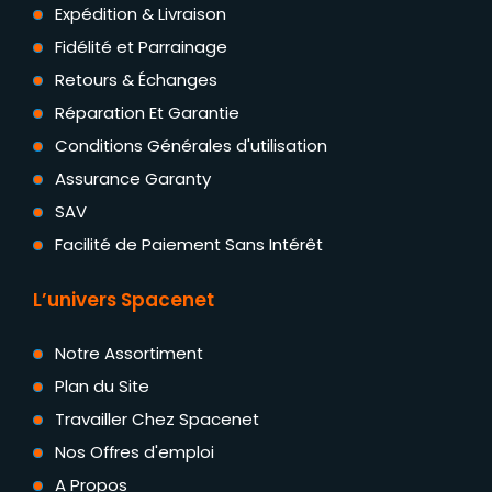
Expédition & Livraison
Fidélité et Parrainage
Retours & Échanges
Réparation Et Garantie
Conditions Générales d'utilisation
Assurance Garanty
SAV
Facilité de Paiement Sans Intérêt
L’univers Spacenet
Notre Assortiment
Plan du Site
Travailler Chez Spacenet
Nos Offres d'emploi
A Propos