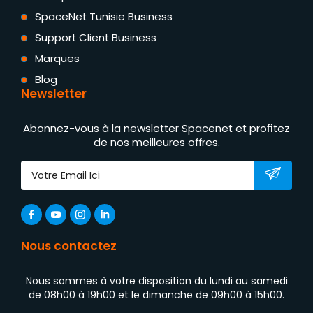
SpaceNet Tunisie Business
Support Client Business
Marques
Blog
Newsletter
Abonnez-vous à la newsletter Spacenet et profitez
de nos meilleures offres.
Nous contactez
Nous sommes à votre disposition du lundi au samedi
de 08h00 à 19h00 et le dimanche de 09h00 à 15h00.