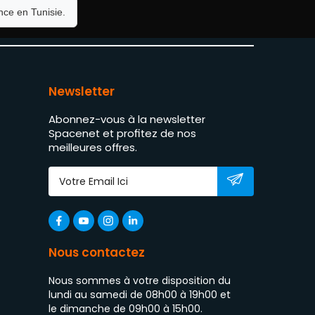
ce en Tunisie.
Newsletter
Abonnez-vous à la newsletter
Spacenet et profitez de nos
meilleures offres.
Nous contactez
Nous sommes à votre disposition du
lundi au samedi de 08h00 à 19h00 et
le dimanche de 09h00 à 15h00.