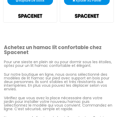
Rupture De Stock
Ajouter Au Panier
Achetez un hamac lit confortable chez
Spacenet
Pour une sieste en plein air ou pour dormir sous les étoiles,
optez pour un lit hamac confortable et élégant.
Sur notre boutique en ligne, nous avons sélectionné des
modèles de lit hamac sur pied avec support en bois pour
deux personnes. Ils sont stables et très résistants aux
intempéries. En plus vous pouvez les déplacer selon vos
envies.
Vérifiez que vous avez la place nécessaire dans votre
jardin pour installer votre nouveau hamac puis
sélectionnez le modèle qui vous convient. Commandez en
ligne. C’est sécurisé, simple et rapide.