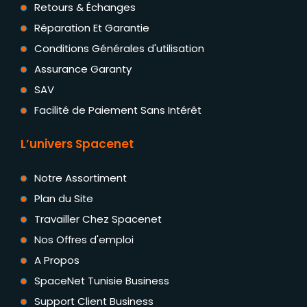
Retours & Échanges
Réparation Et Garantie
Conditions Générales d'utilisation
Assurance Garanty
SAV
Facilité de Paiement Sans Intérêt
L’univers Spacenet
Notre Assortiment
Plan du Site
Travailler Chez Spacenet
Nos Offres d'emploi
A Propos
SpaceNet Tunisie Business
Support Client Business