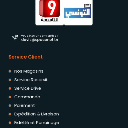
Vous êtes une entreprise ?
devis@spacenet.tn
Service Client
Nos Magasins
Service Reservii
Service Drive
Commande
Paiement
Expédition & Livraison
Fidélité et Parrainage