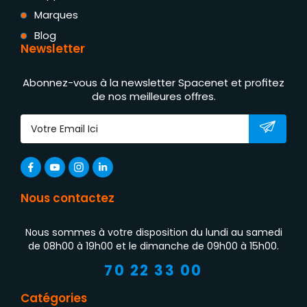
Marques
Blog
Newsletter
Abonnez-vous à la newsletter Spacenet et profitez
de nos meilleures offres.
Nous contactez
Nous sommes à votre disposition du lundi au samedi
de 08h00 à 19h00 et le dimanche de 09h00 à 15h00.
70 22 33 00
Catégories