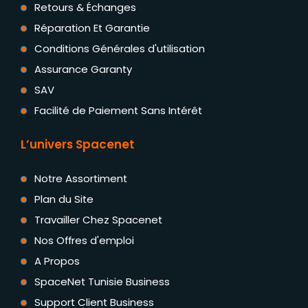
Retours & Échanges
Réparation Et Garantie
Conditions Générales d'utilisation
Assurance Garanty
SAV
Facilité de Paiement Sans Intérêt
L’univers Spacenet
Notre Assortiment
Plan du Site
Travailler Chez Spacenet
Nos Offres d'emploi
A Propos
SpaceNet Tunisie Business
Support Client Business