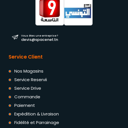
Vous êtes une entreprise ?
devis@spacenet.tn
Service Client
Nos Magasins
Service Reservii
Service Drive
Commande
Paiement
Expédition & Livraison
Fidélité et Parrainage