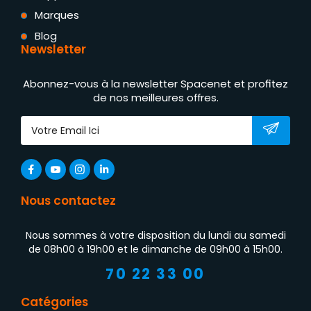
Marques
Blog
Newsletter
Abonnez-vous à la newsletter Spacenet et profitez
de nos meilleures offres.
Nous contactez
Nous sommes à votre disposition du lundi au samedi
de 08h00 à 19h00 et le dimanche de 09h00 à 15h00.
70 22 33 00
Catégories