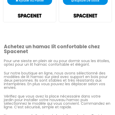
Ajouter Au Panier
Rupture De Stock
Achetez un hamac lit confortable chez
Spacenet
Pour une sieste en plein air ou pour dormir sous les étoiles,
optez pour un lit hamac confortable et élégant.
Sur notre boutique en ligne, nous avons sélectionné des
modèles de lit hamac sur pied avec support en bois pour
deux personnes. Ils sont stables et très résistants aux
intempéries. En plus vous pouvez les déplacer selon vos
envies.
Vérifiez que vous avez la place nécessaire dans votre
jardin pour installer votre nouveau hamac puis
sélectionnez le modèle qui vous convient. Commandez en
ligne. C’est sécurisé, simple et rapide.