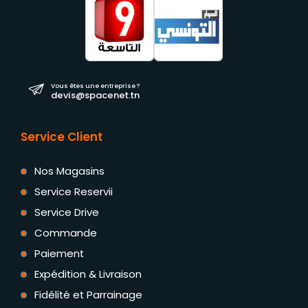
Vous êtes une entreprise ?
devis@spacenet.tn
Service Client
Nos Magasins
Service Reservii
Service Drive
Commande
Paiement
Expédition & Livraison
Fidélité et Parrainage