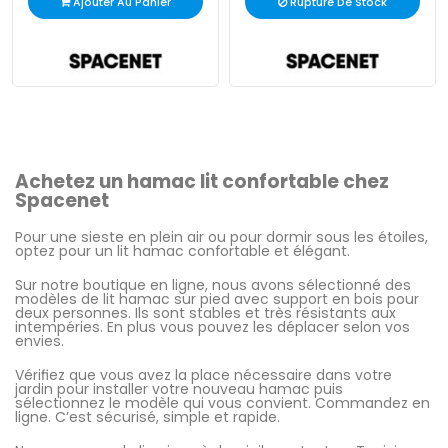
Ajouter Au Panier
Rupture De Stock
Achetez un hamac lit confortable chez
Spacenet
Pour une sieste en plein air ou pour dormir sous les étoiles,
optez pour un lit hamac confortable et élégant.
Sur notre boutique en ligne, nous avons sélectionné des
modèles de lit hamac sur pied avec support en bois pour
deux personnes. Ils sont stables et très résistants aux
intempéries. En plus vous pouvez les déplacer selon vos
envies.
Vérifiez que vous avez la place nécessaire dans votre
jardin pour installer votre nouveau hamac puis
sélectionnez le modèle qui vous convient. Commandez en
ligne. C’est sécurisé, simple et rapide.