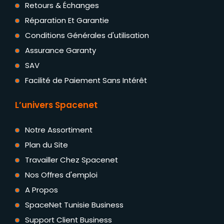
Retours & Échanges
Réparation Et Garantie
Conditions Générales d'utilisation
Assurance Garanty
SAV
Facilité de Paiement Sans Intérêt
L’univers Spacenet
Notre Assortiment
Plan du Site
Travailler Chez Spacenet
Nos Offres d'emploi
A Propos
SpaceNet Tunisie Business
Support Client Business