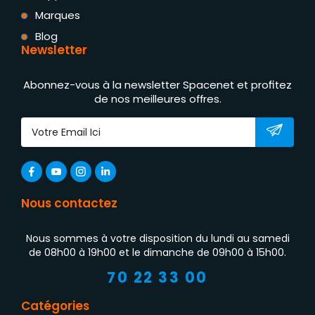
Marques
Blog
Newsletter
Abonnez-vous à la newsletter Spacenet et profitez
de nos meilleures offres.
Nous contactez
Nous sommes à votre disposition du lundi au samedi
de 08h00 à 19h00 et le dimanche de 09h00 à 15h00.
70 22 33 00
Catégories