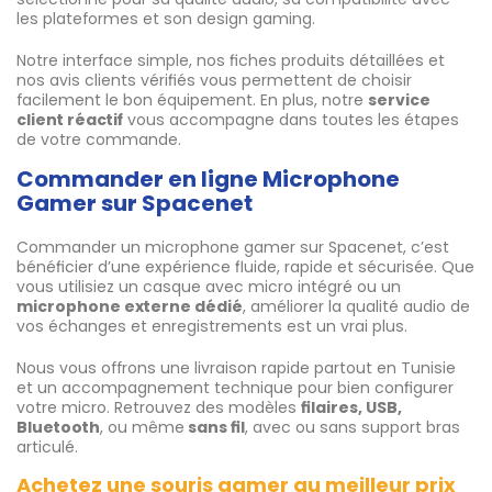
les plateformes et son design gaming.
Notre interface simple, nos fiches produits détaillées et
nos avis clients vérifiés vous permettent de choisir
facilement le bon équipement. En plus, notre
service
client réactif
vous accompagne dans toutes les étapes
de votre commande.
Commander en ligne Microphone
Gamer sur Spacenet
Commander un microphone gamer sur Spacenet, c’est
bénéficier d’une expérience fluide, rapide et sécurisée. Que
vous utilisiez un casque avec micro intégré ou un
microphone externe dédié
, améliorer la qualité audio de
vos échanges et enregistrements est un vrai plus.
Nous vous offrons une livraison rapide partout en Tunisie
et un accompagnement technique pour bien configurer
votre micro. Retrouvez des modèles
filaires, USB,
Bluetooth
, ou même
sans fil
, avec ou sans support bras
articulé.
Achetez une souris gamer au meilleur prix