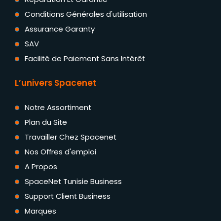
Conditions Générales d'utilisation
Assurance Garanty
SAV
Facilité de Paiement Sans Intérêt
L’univers Spacenet
Notre Assortiment
Plan du Site
Travailler Chez Spacenet
Nos Offres d'emploi
A Propos
SpaceNet Tunisie Business
Support Client Business
Marques