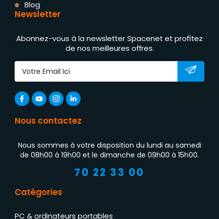
Blog
Newsletter
Abonnez-vous à la newsletter Spacenet et profitez
de nos meilleures offres.
Nous contactez
Nous sommes à votre disposition du lundi au samedi
de 08h00 à 19h00 et le dimanche de 09h00 à 15h00.
70 22 33 00
Catégories
PC & ordinateurs portables