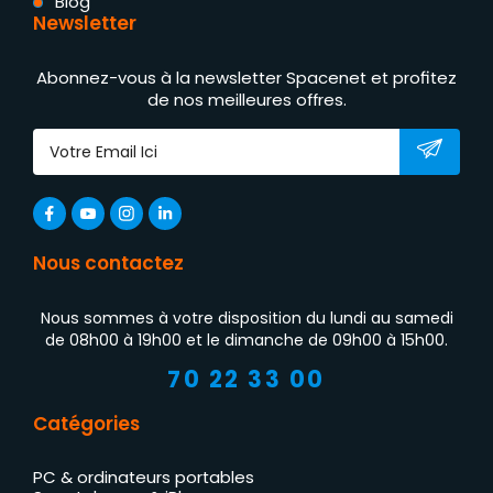
Blog
Newsletter
Abonnez-vous à la newsletter Spacenet et profitez
de nos meilleures offres.
Nous contactez
Nous sommes à votre disposition du lundi au samedi
de 08h00 à 19h00 et le dimanche de 09h00 à 15h00.
70 22 33 00
Catégories
PC & ordinateurs portables