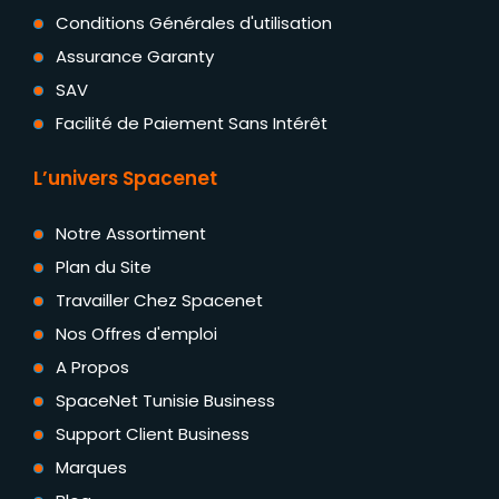
Conditions Générales d'utilisation
Assurance Garanty
SAV
Facilité de Paiement Sans Intérêt
L’univers Spacenet
Notre Assortiment
Plan du Site
Travailler Chez Spacenet
Nos Offres d'emploi
A Propos
SpaceNet Tunisie Business
Support Client Business
Marques