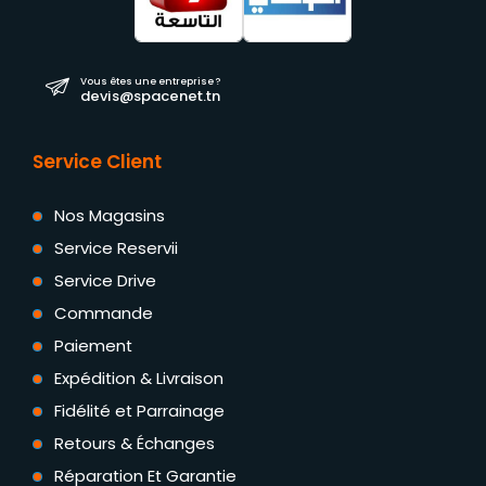
Vous êtes une entreprise ?
devis@spacenet.tn
Service Client
Nos Magasins
Service Reservii
Service Drive
Commande
Paiement
Expédition & Livraison
Fidélité et Parrainage
Retours & Échanges
Réparation Et Garantie