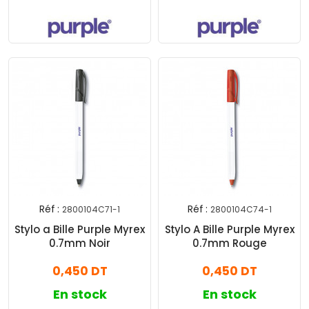
Réf :
Réf :
2800104C71-1
2800104C74-1
Stylo a Bille Purple Myrex
Stylo A Bille Purple Myrex
0.7mm Noir
0.7mm Rouge
0,450 DT
0,450 DT
En stock
En stock