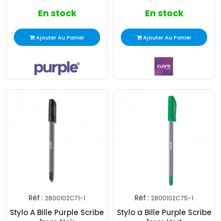
En stock
En stock
Ajouter Au Panier
Ajouter Au Panier
Réf :
Réf :
2800102C71-1
2800102C75-1
Stylo A Bille Purple Scribe
Stylo a Bille Purple Scribe