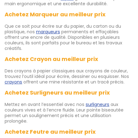
main ergonomique et une excellente durabilité.
Achetez Marqueur au meilleur prix
Que ce soit pour écrire sur du papier, du carton ou du
plastique, nos
marqueurs
permanents et effaçables
offrent une encre de qualité. Disponibles en plusieurs
couleurs, ils sont parfaits pour le bureau et les travaux
créatifs.
Achetez Crayon au meilleur prix
Des crayons à papier classiques aux crayons de couleur,
trouvez l’outil idéal pour écrire, dessiner ou esquisser. Nos
crayons
offrent une mine résistante et un tracé précis.
Achetez Surligneurs au meilleur prix
Mettez en avant l’essentiel avec nos
surligneurs
aux
couleurs vives et à l’encre fluide. Leur pointe biseautée
permet un soulignement précis et une utilisation
prolongée.
Achetez Feutre au meilleur prix