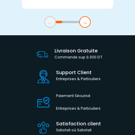
←
→
Livraison Gratuite
Commande sup à 300 DT
Support Client
Entreprises & Particuliers
Paiement Sécurisé
Entreprises & Particuliers
Satisfaction client
Satisfait où Satisfait