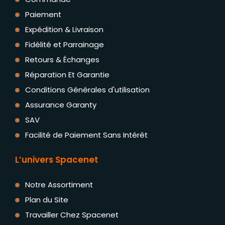
Paiement
Expédition & Livraison
Fidélité et Parrainage
Retours & Échanges
Réparation Et Garantie
Conditions Générales d'utilisation
Assurance Garanty
SAV
Facilité de Paiement Sans Intérêt
L’univers Spacenet
Notre Assortiment
Plan du Site
Travailler Chez Spacenet