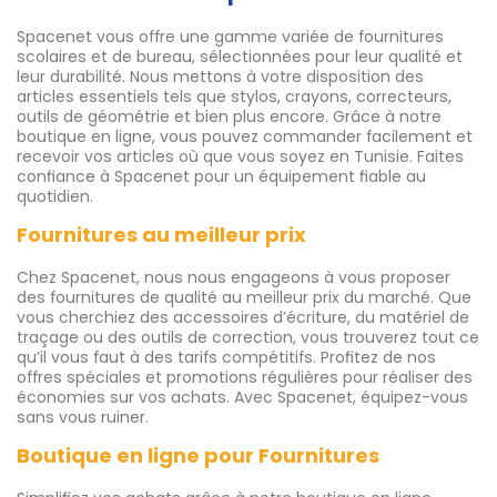
Spacenet vous offre une gamme variée de fournitures
scolaires et de bureau, sélectionnées pour leur qualité et
leur durabilité. Nous mettons à votre disposition des
articles essentiels tels que stylos, crayons, correcteurs,
outils de géométrie et bien plus encore. Grâce à notre
boutique en ligne, vous pouvez commander facilement et
recevoir vos articles où que vous soyez en Tunisie. Faites
confiance à Spacenet pour un équipement fiable au
quotidien.
Fournitures au meilleur prix
Chez Spacenet, nous nous engageons à vous proposer
des fournitures de qualité au meilleur prix du marché. Que
vous cherchiez des accessoires d’écriture, du matériel de
traçage ou des outils de correction, vous trouverez tout ce
qu’il vous faut à des tarifs compétitifs. Profitez de nos
offres spéciales et promotions régulières pour réaliser des
économies sur vos achats. Avec Spacenet, équipez-vous
sans vous ruiner.
Boutique en ligne pour Fournitures