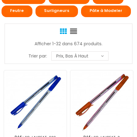
Feutre
Surligneurs
Pâte à Modeler
Afficher 1-32 dans 674 produits.
Trier par:
Prix, Bas À Haut