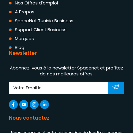
Nos Offres d'emploi
A Propos
SpaceNet Tunisie Business
Support Client Business
Marques
Blog
Newsletter
Abonnez-vous à la newsletter Spacenet et profitez
de nos meilleures offres.
Nous contactez
Nous sommes à votre disposition du lundi au samedi