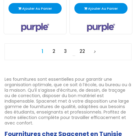
Ajouter Au Panier
Ajouter Au Panier
1
2
3
22
…
Les fournitures sont essentielles pour garantir une
organisation optimale, que ce soit à l’école, au bureau ou à
la maison. Qu’il s’agisse d’écriture, de dessin, de traçage
ou de correction, disposer du bon matériel est
indispensable. Spacenet met à votre disposition une large
gamme de fournitures de qualité, adaptées aux besoins
des étudiants, enseignants et professionnels. Profitez de
notre sélection complète pour travailler efficacement et
avec confort.
Fournitures chez Spacenet en Tunisie