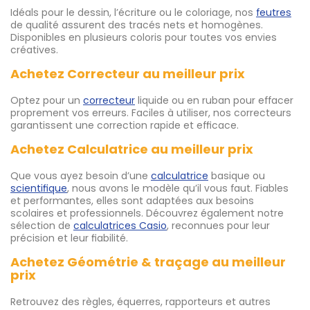
Idéals pour le dessin, l’écriture ou le coloriage, nos
feutres
de qualité assurent des tracés nets et homogènes.
Disponibles en plusieurs coloris pour toutes vos envies
créatives.
Achetez Correcteur au meilleur prix
Optez pour un
correcteur
liquide ou en ruban pour effacer
proprement vos erreurs. Faciles à utiliser, nos correcteurs
garantissent une correction rapide et efficace.
Achetez Calculatrice au meilleur prix
Que vous ayez besoin d’une
calculatrice
basique ou
scientifique
, nous avons le modèle qu’il vous faut. Fiables
et performantes, elles sont adaptées aux besoins
scolaires et professionnels. Découvrez également notre
sélection de
calculatrices Casio
, reconnues pour leur
précision et leur fiabilité.
Achetez Géométrie & traçage au meilleur
prix
Retrouvez des règles, équerres, rapporteurs et autres