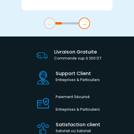
←
→
Livraison Gratuite
Commande sup à 300 DT
Support Client
Entreprises & Particuliers
Paiement Sécurisé
Entreprises & Particuliers
Satisfaction client
Satisfait où Satisfait