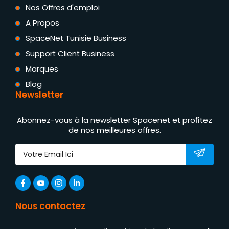
Nos Offres d'emploi
A Propos
SpaceNet Tunisie Business
Support Client Business
Marques
Blog
Newsletter
Abonnez-vous à la newsletter Spacenet et profitez
de nos meilleures offres.
Nous contactez