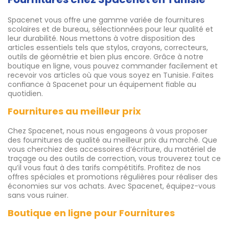
Spacenet vous offre une gamme variée de fournitures
scolaires et de bureau, sélectionnées pour leur qualité et
leur durabilité. Nous mettons à votre disposition des
articles essentiels tels que stylos, crayons, correcteurs,
outils de géométrie et bien plus encore. Grâce à notre
boutique en ligne, vous pouvez commander facilement et
recevoir vos articles où que vous soyez en Tunisie. Faites
confiance à Spacenet pour un équipement fiable au
quotidien.
Fournitures au meilleur prix
Chez Spacenet, nous nous engageons à vous proposer
des fournitures de qualité au meilleur prix du marché. Que
vous cherchiez des accessoires d’écriture, du matériel de
traçage ou des outils de correction, vous trouverez tout ce
qu’il vous faut à des tarifs compétitifs. Profitez de nos
offres spéciales et promotions régulières pour réaliser des
économies sur vos achats. Avec Spacenet, équipez-vous
sans vous ruiner.
Boutique en ligne pour Fournitures