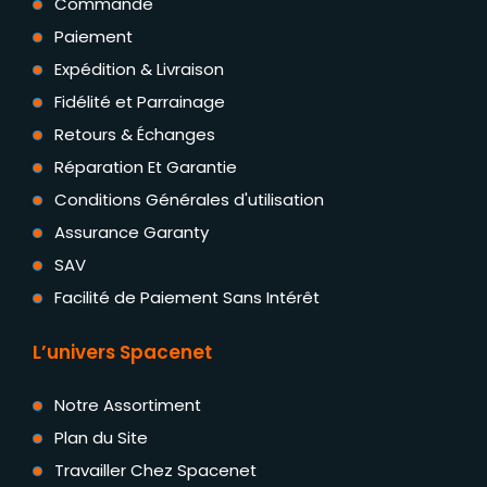
Commande
Paiement
Expédition & Livraison
Fidélité et Parrainage
Retours & Échanges
Réparation Et Garantie
Conditions Générales d'utilisation
Assurance Garanty
SAV
Facilité de Paiement Sans Intérêt
L’univers Spacenet
Notre Assortiment
Plan du Site
Travailler Chez Spacenet