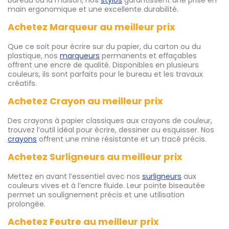
main ergonomique et une excellente durabilité.
Achetez Marqueur au meilleur prix
Que ce soit pour écrire sur du papier, du carton ou du
plastique, nos
marqueurs
permanents et effaçables
offrent une encre de qualité. Disponibles en plusieurs
couleurs, ils sont parfaits pour le bureau et les travaux
créatifs.
Achetez Crayon au meilleur prix
Des crayons à papier classiques aux crayons de couleur,
trouvez l’outil idéal pour écrire, dessiner ou esquisser. Nos
crayons
offrent une mine résistante et un tracé précis.
Achetez Surligneurs au meilleur prix
Mettez en avant l’essentiel avec nos
surligneurs
aux
couleurs vives et à l’encre fluide. Leur pointe biseautée
permet un soulignement précis et une utilisation
prolongée.
Achetez Feutre au meilleur prix