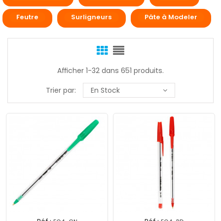
Feutre
Surligneurs
Pâte à Modeler
Afficher 1-32 dans 651 produits.
Trier par:
En Stock