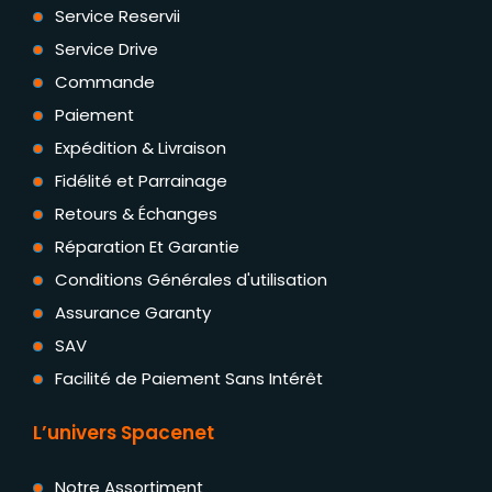
Service Reservii
Service Drive
Commande
Paiement
Expédition & Livraison
Fidélité et Parrainage
Retours & Échanges
Réparation Et Garantie
Conditions Générales d'utilisation
Assurance Garanty
SAV
Facilité de Paiement Sans Intérêt
L’univers Spacenet
Notre Assortiment