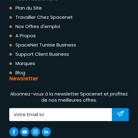
Plan du Site
Travailler Chez Spacenet
Nos Offres d'emploi
A Propos
SpaceNet Tunisie Business
Support Client Business
Marques
Blog
Newsletter
Abonnez-vous à la newsletter Spacenet et profitez
de nos meilleures offres.